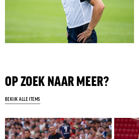
OP ZOEK NAAR MEER?
BEKIJK ALLE ITEMS