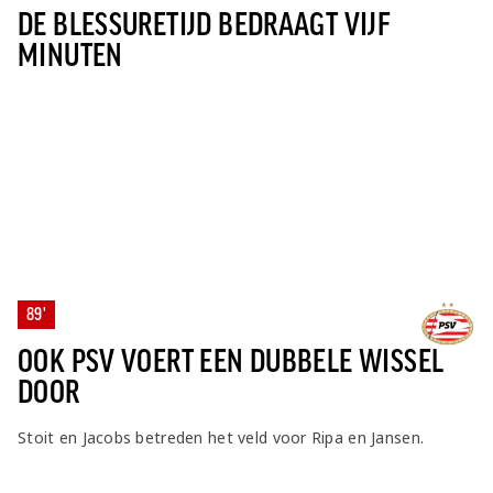
DE BLESSURETIJD BEDRAAGT VIJF
MINUTEN
89'
OOK PSV VOERT EEN DUBBELE WISSEL
DOOR
Stoit en Jacobs betreden het veld voor Ripa en Jansen.