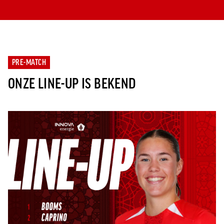
PRE-MATCH
ONZE LINE-UP IS BEKEND