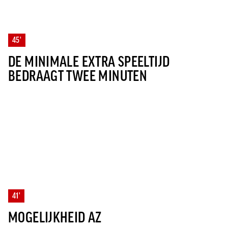
45'
DE MINIMALE EXTRA SPEELTIJD
BEDRAAGT TWEE MINUTEN
41'
MOGELIJKHEID AZ