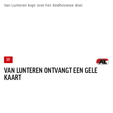
Van Lunteren kopt over het Eindhovense doel.
39'
VAN LUNTEREN ONTVANGT EEN GELE
KAART