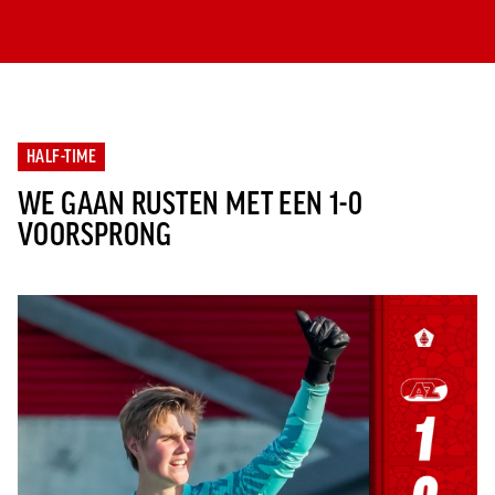
HALF-TIME
WE GAAN RUSTEN MET EEN 1-0
VOORSPRONG