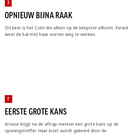
3
OPNIEUW BIJNA RAAK
Dit keer is het Colin die alleen op de keepster afkomt. Evrard
weet de bal met haar voeten weg te werken.
1'
EERSTE GROTE KANS
Kroese krijgt na de aftrap meteen een grote kans op de
openingstreffer. Haar inzet wordt gekeerd door de