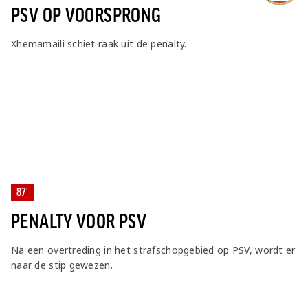
PSV OP VOORSPRONG
Xhemamaili schiet raak uit de penalty.
87'
PENALTY VOOR PSV
Na een overtreding in het strafschopgebied op PSV, wordt er
naar de stip gewezen.