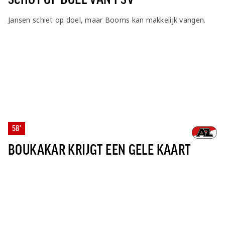
Jansen schiet op doel, maar Booms kan makkelijk vangen.
58'
BOUKAKAR KRIJGT EEN GELE KAART