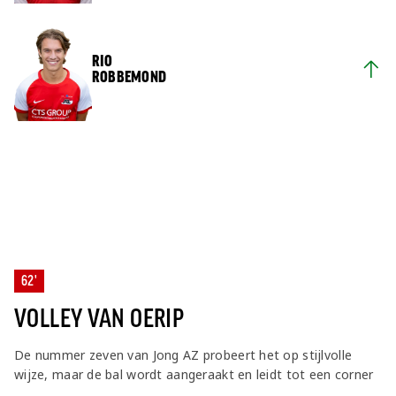
RIO
ROBBEMOND
62'
VOLLEY VAN OERIP
De nummer zeven van Jong AZ probeert het op stijlvolle
wijze, maar de bal wordt aangeraakt en leidt tot een corner