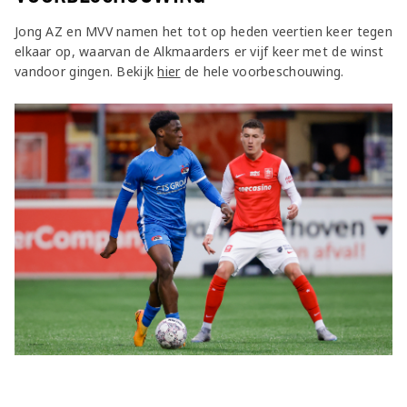
Jong AZ en MVV namen het tot op heden veertien keer tegen
elkaar op, waarvan de Alkmaarders er vijf keer met de winst
vandoor gingen. Bekijk
hier
de hele voorbeschouwing.