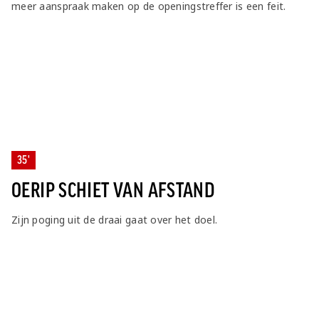
meer aanspraak maken op de openingstreffer is een feit.
35'
OERIP SCHIET VAN AFSTAND
Zijn poging uit de draai gaat over het doel.