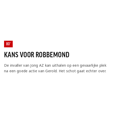
80'
KANS VOOR ROBBEMOND
De invaller van Jong AZ kan uithalen op een gevaarlijke plek
na een goede actie van Gerold. Het schot gaat echter over.