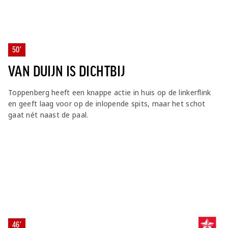
50'
VAN DUIJN IS DICHTBIJ
Toppenberg heeft een knappe actie in huis op de linkerflink
en geeft laag voor op de inlopende spits, maar het schot
gaat nét naast de paal.
46'