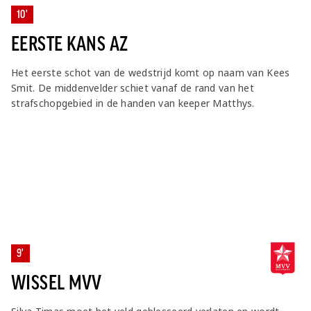
10'
EERSTE KANS AZ
Het eerste schot van de wedstrijd komt op naam van Kees
Smit. De middenvelder schiet vanaf de rand van het
strafschopgebied in de handen van keeper Matthys.
9'
WISSEL MVV