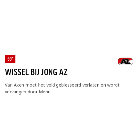
59'
WISSEL BIJ JONG AZ
Van Aken moet het veld geblesseerd verlaten en wordt
vervangen door Menu.