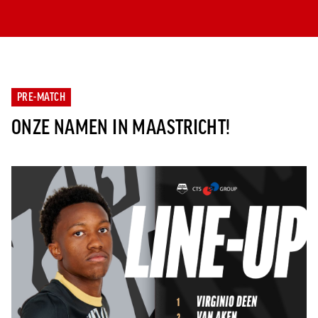
PRE-MATCH
ONZE NAMEN IN MAASTRICHT!