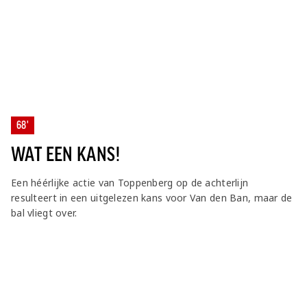
68'
WAT EEN KANS!
Een héérlijke actie van Toppenberg op de achterlijn
resulteert in een uitgelezen kans voor Van den Ban, maar de
bal vliegt over.