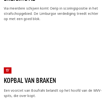
Via meerdere schijven komt Oerip in scoringspositie in het
strafschopgebied. De Limburgse verdediging treedt echter
op met een goed blok.
19'
KOPBAL VAN BRAKEN
Een voorzet van Boufrahi belandt op het hoofd van de MVV-
spits, die over kopt.