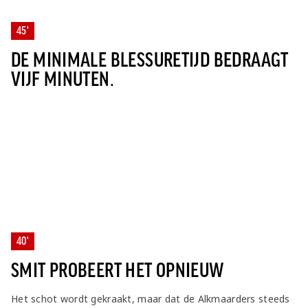
45'
DE MINIMALE BLESSURETIJD BEDRAAGT
VIJF MINUTEN.
40'
SMIT PROBEERT HET OPNIEUW
Het schot wordt gekraakt, maar dat de Alkmaarders steeds