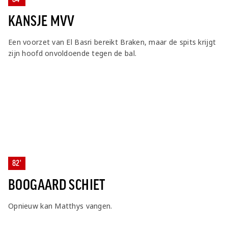
KANSJE MVV
Een voorzet van El Basri bereikt Braken, maar de spits krijgt
zijn hoofd onvoldoende tegen de bal.
82'
BOOGAARD SCHIET
Opnieuw kan Matthys vangen.