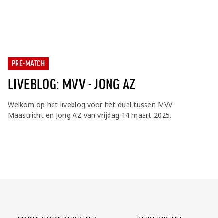
PRE-MATCH
LIVEBLOG: MVV - JONG AZ
Welkom op het liveblog voor het duel tussen MVV
Maastricht en Jong AZ van vrijdag 14 maart 2025.