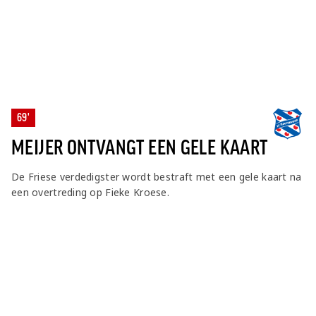
69'
MEIJER ONTVANGT EEN GELE KAART
De Friese verdedigster wordt bestraft met een gele kaart na
een overtreding op Fieke Kroese.