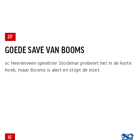
20'
GOEDE SAVE VAN BOOMS
sc Heerenveen-speelster Stockmar probeert het in de korte
hoek, maar Booms is alert en stopt de inzet.
16'