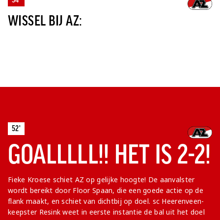
WISSEL BIJ AZ:
52'
GOALLLLL!! HET IS 2-2!
Fieke Kroese schiet AZ op gelijke hoogte! De aanvalster
wordt bereikt door Floor Spaan, die een goede actie op de
flank maakt, en schiet van dichtbij op doel. sc Heerenveen-
keepster Resink weet in eerste instantie de bal uit het doel