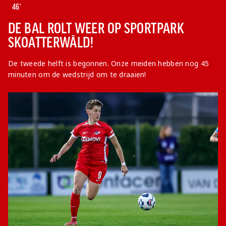
46'
DE BAL ROLT WEER OP SPORTPARK
SKOATTERWÂLD!
De tweede helft is begonnen. Onze meiden hebben nog 45
minuten om de wedstrijd om te draaien!