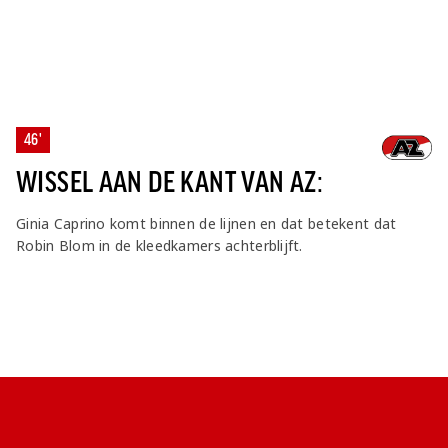
46'
WISSEL AAN DE KANT VAN AZ:
Ginia Caprino komt binnen de lijnen en dat betekent dat
Robin Blom in de kleedkamers achterblijft.