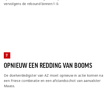
vervolgens de rebound binnen:1-0.
9'
OPNIEUW EEN REDDING VAN BOOMS
De doelverdedigster van AZ moet opnieuw in actie komen na
een Friese combinatie en een afstandsschot van aanvalster
Maass.