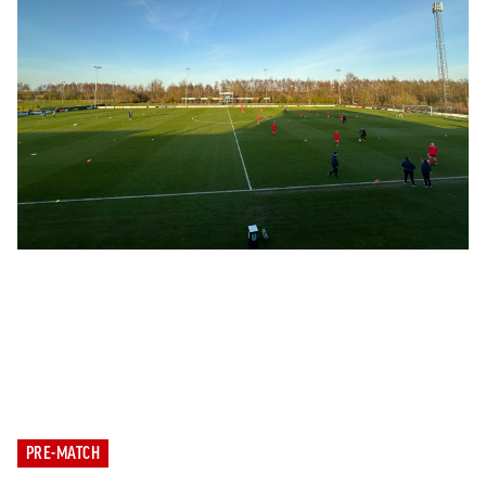
PRE-MATCH