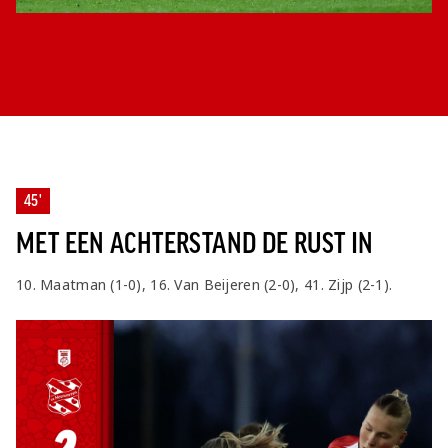
45'
MET EEN ACHTERSTAND DE RUST IN
10. Maatman (1-0), 16. Van Beijeren (2-0), 41. Zijp (2-1).