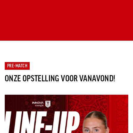
PRE-MATCH
ONZE OPSTELLING VOOR VANAVOND!