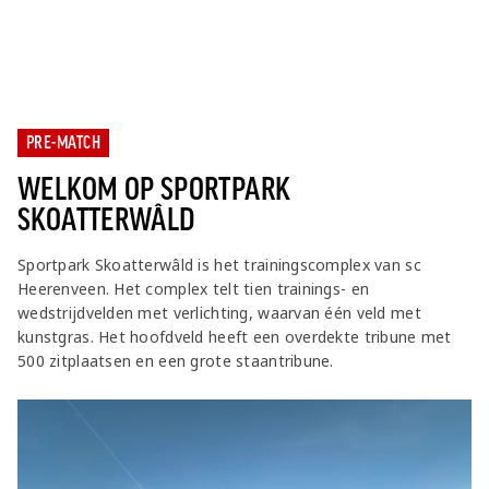
PRE-MATCH
WELKOM OP SPORTPARK
SKOATTERWÂLD
Sportpark Skoatterwâld is het trainingscomplex van sc
Heerenveen. Het complex telt tien trainings- en
wedstrijdvelden met verlichting, waarvan één veld met
kunstgras. Het hoofdveld heeft een overdekte tribune met
500 zitplaatsen en een grote staantribune.