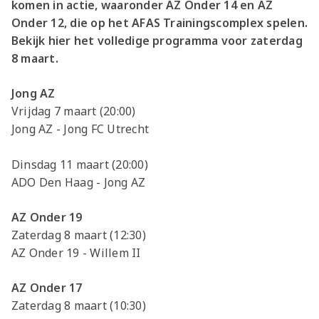
komen in actie, waaronder AZ Onder 14 en AZ
Onder 12, die op het AFAS Trainingscomplex spelen.
Bekijk hier het volledige programma voor zaterdag
8 maart.
Jong AZ
Vrijdag 7 maart (20:00)
Jong AZ - Jong FC Utrecht
Dinsdag 11 maart (20:00)
ADO Den Haag - Jong AZ
AZ Onder 19
Zaterdag 8 maart (12:30)
AZ Onder 19 - Willem II
AZ Onder 17
Zaterdag 8 maart (10:30)