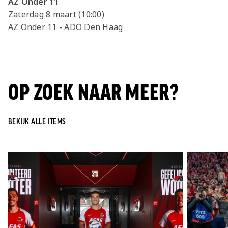
AZ Onder 11
Zaterdag 8 maart (10:00)
AZ Onder 11 - ADO Den Haag
OP ZOEK NAAR MEER?
BEKIJK ALLE ITEMS