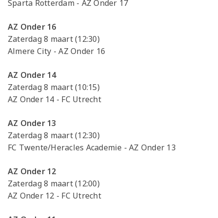
Sparta Rotterdam - AZ Onder 17
AZ Onder 16
Zaterdag 8 maart (12:30)
Almere City - AZ Onder 16
AZ Onder 14
Zaterdag 8 maart (10:15)
AZ Onder 14 - FC Utrecht
AZ Onder 13
Zaterdag 8 maart (12:30)
FC Twente/Heracles Academie - AZ Onder 13
AZ Onder 12
Zaterdag 8 maart (12:00)
AZ Onder 12 - FC Utrecht