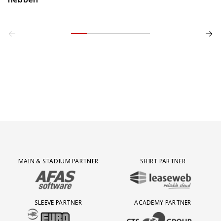
Partner Logos Grid
MAIN & STADIUM PARTNER
SHIRT PARTNER
BEZOEK ONZE MAIN & STADIUM PARTNER AFAS SOFTWARE
BEZOEK ONZE SHIRT PARTNER LEAS
SLEEVE PARTNER
ACADEMY PARTNER
BEZOEK ONZE SLEEVE PARTNER EUROJACKPOT
BEZOEK ONZE ACADEMY PARTN