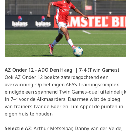
AZ Onder 12 - ADO Den Haag | 7-4 (Twin Games)
Ook AZ Onder 12 boekte zaterdagochtend een
overwinning. Op het eigen AFAS Trainingscomplex
eindigde een spannend Twin Games-duel uiteindelijk
in 7-4 voor de Alkmaarders. Daarmee wist de ploeg
van trainers Ivar de Boer en Tim Appel de punten in
eigen huis te houden.
Selectie AZ:
Arthur Metselaar, Danny van der Velde,