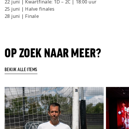
22 juni | Kwartfinale: 1D – 2C | 18:00 uur
25 juni | Halve finales
28 juni | Finale
OP ZOEK NAAR MEER?
BEKIJK ALLE ITEMS