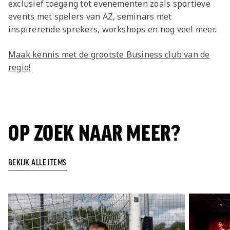
exclusief toegang tot evenementen zoals sportieve
events met spelers van AZ, seminars met
inspirerende sprekers, workshops en nog veel meer.
Maak kennis met de grootste Business club van de
regio!
OP ZOEK NAAR MEER?
BEKIJK ALLE ITEMS