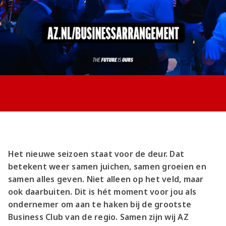
Jong AZ
Seizoenkaart
Het nieuwe seizoen staat voor de deur. Dat
betekent weer samen juichen, samen groeien en
samen alles geven. Niet alleen op het veld, maar
ook daarbuiten. Dit is hét moment voor jou als
ondernemer om aan te haken bij de grootste
Business Club van de regio. Samen zijn wij AZ