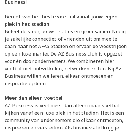
Business!
Geniet van het beste voetbal vanaf jouw eigen
plek in het stadion
Beleef de sfeer, bouw relaties en groei samen. Nodig
je zakelijke connecties of vrienden uit om mee te
gaan naar het AFAS Stadion en ervaar de wedstrijden
op een luxe manier. De AZ Business club is opgezet
voor én door ondernemers. We combineren hier
voetbal met ontwikkelen, netwerken en fun. Bij AZ
Business willen we leren, elkaar ontmoeten en
inspiratie opdoen.
Meer dan alleen voetbal
AZ Business is veel meer dan alleen maar voetbal
kijken vanaf een luxe plek in het stadion. Het is een
community van ondernemers die elkaar ontmoeten,
inspireren en versterken. Als business-lid krijg je