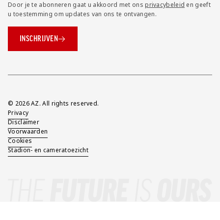
Door je te abonneren gaat u akkoord met ons
privacybeleid
en geeft
u toestemming om updates van ons te ontvangen.
INSCHRIJVEN
Overig
© 2026 AZ. All rights reserved.
Privacy
Disclaimer
Voorwaarden
Cookies
Stadion- en cameratoezicht