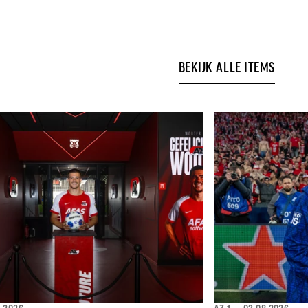
BEKIJK ALLE ITEMS