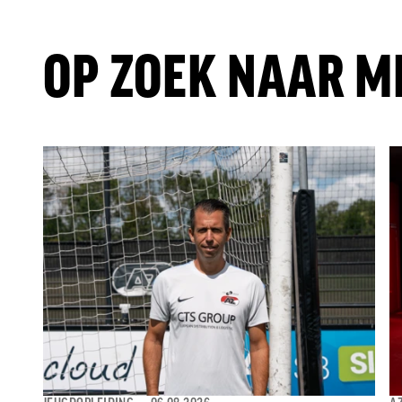
OP ZOEK NAAR M