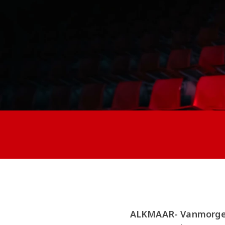
ALKMAAR- Vanmorgen 