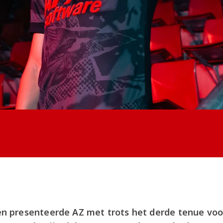
presenteerde AZ met trots het derde tenue voor