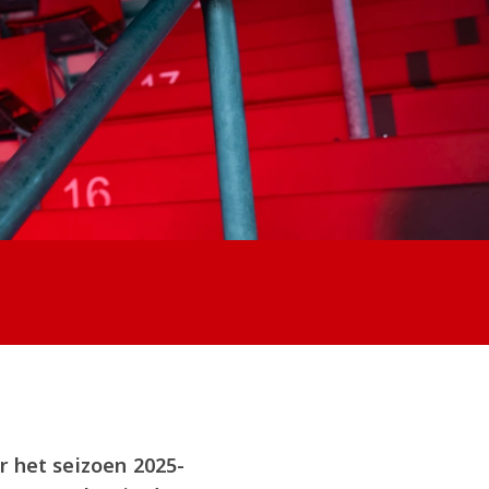
 het seizoen 2025-