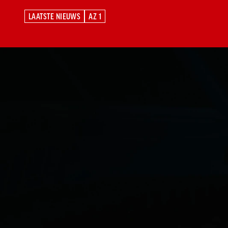
LAATSTE NIEUWS
AZ 1
LAATSTE NIEUWS
AZ 1