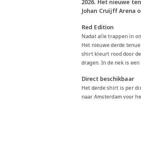
2026. Het nieuwe ten
Johan Cruijff Arena 
Red Edition
Nadat alle trappen in on
Het nieuwe derde tenue 
shirt kleurt rood door 
dragen. In de nek is een
Direct beschikbaar
Het derde shirt is per d
naar Amsterdam voor het 