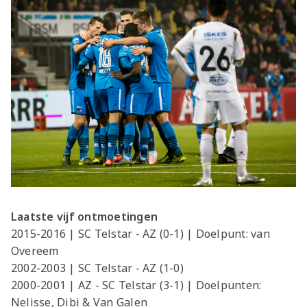
Laatste vijf ontmoetingen
2015-2016 | SC Telstar - AZ (0-1) | Doelpunt: van
Overeem
2002-2003 | SC Telstar - AZ (1-0)
2000-2001 | AZ - SC Telstar (3-1) | Doelpunten:
Nelisse, Dibi & Van Galen