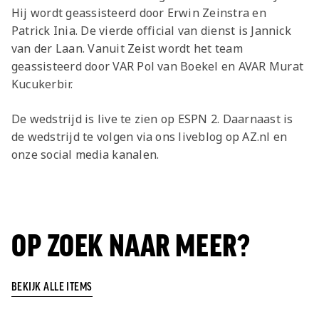
Hij wordt geassisteerd door Erwin Zeinstra en
Patrick Inia. De vierde official van dienst is Jannick
van der Laan. Vanuit Zeist wordt het team
geassisteerd door VAR Pol van Boekel en AVAR Murat
Kucukerbir.
De wedstrijd is live te zien op ESPN 2. Daarnaast is
de wedstrijd te volgen via ons liveblog op AZ.nl en
onze social media kanalen.
OP ZOEK NAAR MEER?
BEKIJK ALLE ITEMS