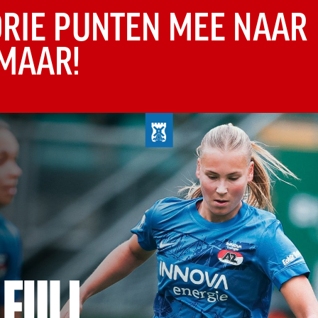
DRIE PUNTEN MEE NAAR
MAAR!