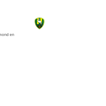
gmond en