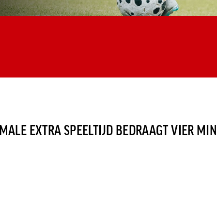
MALE EXTRA SPEELTIJD BEDRAAGT VIER MI