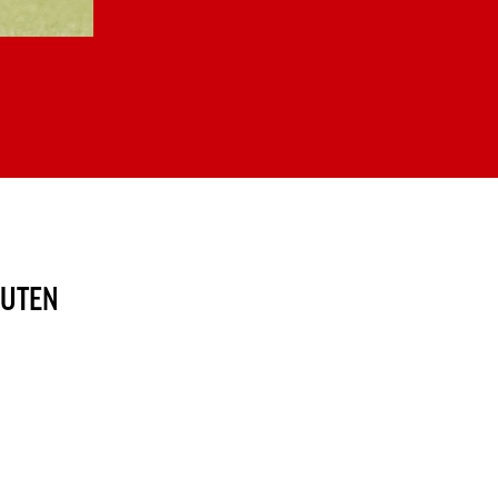
NUTEN