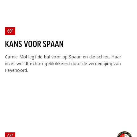
69'
KANS VOOR SPAAN
Camie Mol legt de bal voor op Spaan en die schiet. Haar
inzet wordt echter geblokkeerd door de verdediging van
Feyenoord.
64'