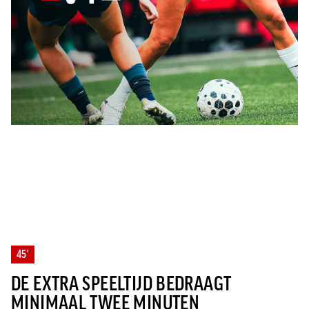
45'
DE EXTRA SPEELTIJD BEDRAAGT
MINIMAAL TWEE MINUTEN