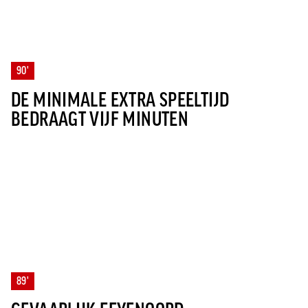
90'
DE MINIMALE EXTRA SPEELTIJD
BEDRAAGT VIJF MINUTEN
89'