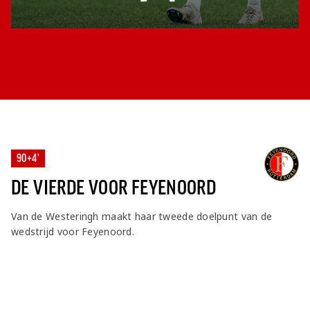
90+4'
DE VIERDE VOOR FEYENOORD
Van de Westeringh maakt haar tweede doelpunt van de
wedstrijd voor Feyenoord.