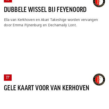
DUBBELE WISSEL BIJ FEYENOORD
Ella van Kerkhoven en Akari Takeshige worden vervangen
door Emma Pijnenburg en Dechamaily Lont.
77'
GELE KAART VOOR VAN KERHOVEN