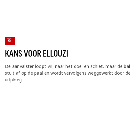
75'
KANS VOOR ELLOUZI
De aanvalster loopt vrij naar het doel en schiet, maar de bal
stuit af op de paal en wordt vervolgens weggewerkt door de
uitploeg.