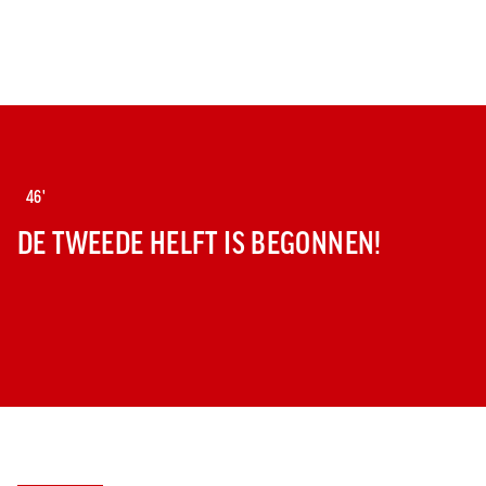
46'
DE TWEEDE HELFT IS BEGONNEN!