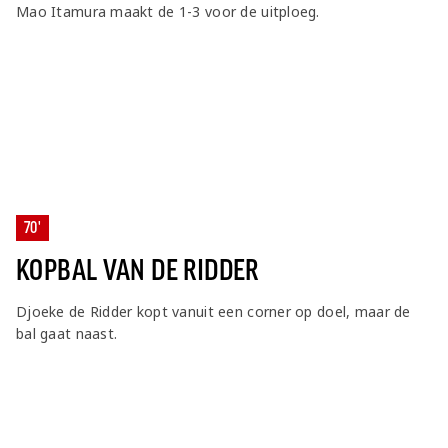
Mao Itamura maakt de 1-3 voor de uitploeg.
70'
KOPBAL VAN DE RIDDER
Djoeke de Ridder kopt vanuit een corner op doel, maar de
bal gaat naast.