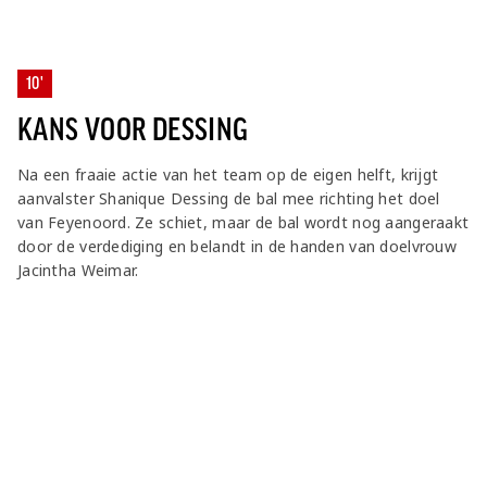
10'
KANS VOOR DESSING
Na een fraaie actie van het team op de eigen helft, krijgt
aanvalster Shanique Dessing de bal mee richting het doel
van Feyenoord. Ze schiet, maar de bal wordt nog aangeraakt
door de verdediging en belandt in de handen van doelvrouw
Jacintha Weimar.