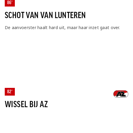
86'
SCHOT VAN VAN LUNTEREN
De aanvoerster haalt hard uit, maar haar inzet gaat over.
82'
WISSEL BIJ AZ