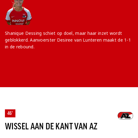
Shanique Dessing schiet op doel, maar haar inzet wordt
geblokkerd. Aanvoerster Desiree van Lunteren maakt de 1-1
in de rebound.
46'
WISSEL AAN DE KANT VAN AZ