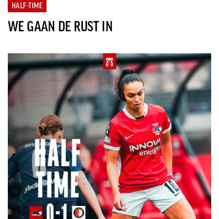
HALF-TIME
WE GAAN DE RUST IN