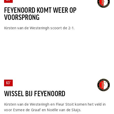
FEYENOORD KOMT WEER OP
VOORSPRONG
Kirsten van de Westeringh scoort de 2-1.
63'
WISSEL BIJ FEYENOORD
Kirsten van de Westeringh en Fleur Stoit komen het veld in
voor Esmee de Graaf en Noëlle van de Sluijs.