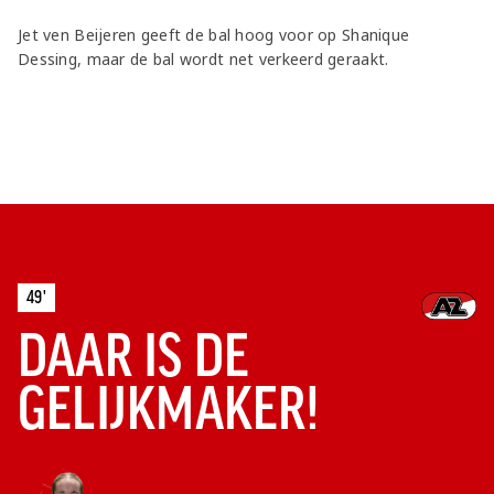
Jet ven Beijeren geeft de bal hoog voor op Shanique
Dessing, maar de bal wordt net verkeerd geraakt.
49'
DAAR IS DE
GELIJKMAKER!