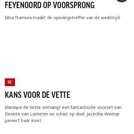
FEYENOORD OP VOORSPRONG
Moa Itamura maakt de openingstreffer van de wedstrijd.
36'
KANS VOOR DE VETTE
Manique de Vette ontvangt een fantastische voorzet van
Desiree van Lunteren en schiet op doel. Jacintha Weimar
pareert haar inzet.