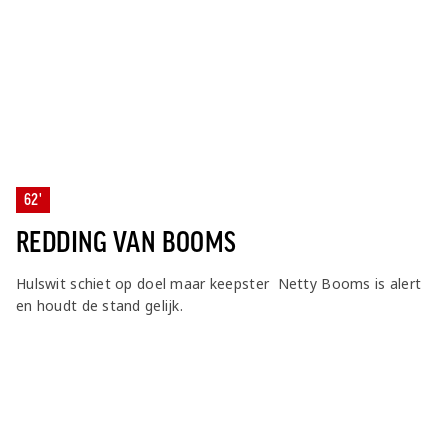
62'
REDDING VAN BOOMS
Hulswit schiet op doel maar keepster Netty Booms is alert
en houdt de stand gelijk.