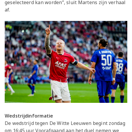
geselecteerd kan worden”, sluit Martens zijn verhaal
af.
Wedstrijdinformatie
De wedstrijd tegen De Witte Leeuwen begint zondag
om 16:45 uur. Voorafgaand aan het duel nemen we