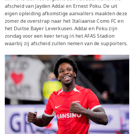
afscheid van Jayden Addai en Ernest Poku. De uit
eigen opleiding afkomstige aanvallers maakten deze
zomer de overstrap naar het Italiaanse Como FC en
het Duitse Bayer Leverkusen. Addai en Poku zijn
zondag voor een keer terug in het AFAS Stadion
waarbij zij afscheid zullen nemen van de supporters.