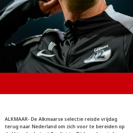
Jong AZ
Seizoenkaart
ALKMAAR- De Alkmaarse selectie reisde vrijdag
terug naar Nederland om zich voor te bereiden op