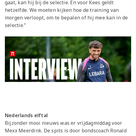
gaat, kan hij bij de selectie. En voor Kees geldt
hetzelfde. We moeten kijken hoe de training van
morgen verloopt, om te bepalen of hij mee kan in de
selectie.”
Nederlands elftal
Bijzonder mooi nieuws was er vrijdagmiddag voor
Mexx Meerdink. De spits is door bondscoach Ronald