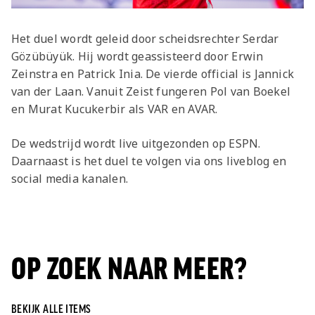
Het duel wordt geleid door scheidsrechter Serdar
Gözübüyük. Hij wordt geassisteerd door Erwin
Zeinstra en Patrick Inia. De vierde official is Jannick
van der Laan. Vanuit Zeist fungeren Pol van Boekel
en Murat Kucukerbir als VAR en AVAR.
De wedstrijd wordt live uitgezonden op ESPN.
Daarnaast is het duel te volgen via ons liveblog en
social media kanalen.
OP ZOEK NAAR MEER?
BEKIJK ALLE ITEMS