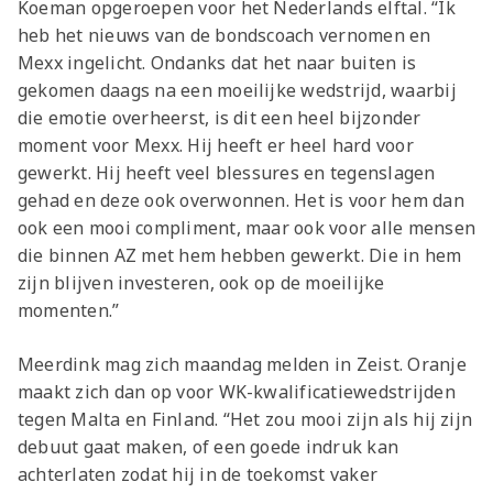
Koeman opgeroepen voor het Nederlands elftal. “Ik
heb het nieuws van de bondscoach vernomen en
Mexx ingelicht. Ondanks dat het naar buiten is
gekomen daags na een moeilijke wedstrijd, waarbij
die emotie overheerst, is dit een heel bijzonder
moment voor Mexx. Hij heeft er heel hard voor
gewerkt. Hij heeft veel blessures en tegenslagen
gehad en deze ook overwonnen. Het is voor hem dan
ook een mooi compliment, maar ook voor alle mensen
die binnen AZ met hem hebben gewerkt. Die in hem
zijn blijven investeren, ook op de moeilijke
momenten.”
Meerdink mag zich maandag melden in Zeist. Oranje
maakt zich dan op voor WK-kwalificatiewedstrijden
tegen Malta en Finland. “Het zou mooi zijn als hij zijn
debuut gaat maken, of een goede indruk kan
achterlaten zodat hij in de toekomst vaker