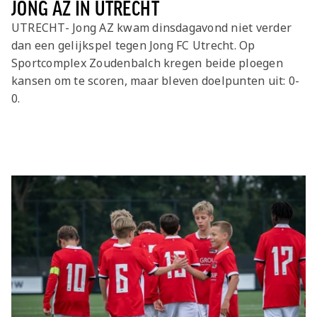
JONG AZ IN UTRECHT
UTRECHT- Jong AZ kwam dinsdagavond niet verder
dan een gelijkspel tegen Jong FC Utrecht. Op
Sportcomplex Zoudenbalch kregen beide ploegen
kansen om te scoren, maar bleven doelpunten uit: 0-
0.
Laatste items