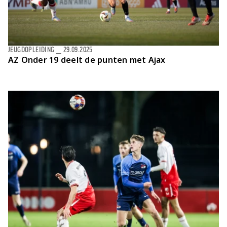
JEUGDOPLEIDING
⎯
29.09.2025
AZ Onder 19 deelt de punten met Ajax