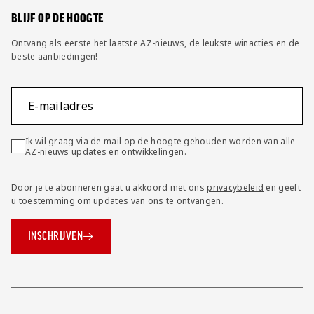
BLIJF OP DE HOOGTE
Ontvang als eerste het laatste AZ-nieuws, de leukste winacties en de
beste aanbiedingen!
E-mailadres
Ik wil graag via de mail op de hoogte gehouden worden van alle
AZ-nieuws updates en ontwikkelingen.
Door je te abonneren gaat u akkoord met ons
privacybeleid
en geeft
u toestemming om updates van ons te ontvangen.
INSCHRIJVEN