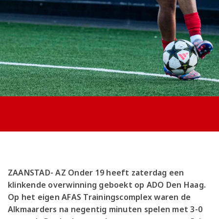
Jong AZ
Seizoenkaart
ZAANSTAD- AZ Onder 19 heeft zaterdag een
klinkende overwinning geboekt op ADO Den Haag.
Op het eigen AFAS Trainingscomplex waren de
Alkmaarders na negentig minuten spelen met 3-0