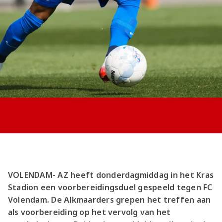
Jong AZ
Seizoenkaart
VOLENDAM- AZ heeft donderdagmiddag in het Kras
Stadion een voorbereidingsduel gespeeld tegen FC
Volendam. De Alkmaarders grepen het treffen aan
als voorbereiding op het vervolg van het