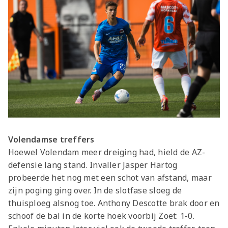
Volendamse treffers
Hoewel Volendam meer dreiging had, hield de AZ-
defensie lang stand. Invaller Jasper Hartog
probeerde het nog met een schot van afstand, maar
zijn poging ging over. In de slotfase sloeg de
thuisploeg alsnog toe. Anthony Descotte brak door en
schoof de bal in de korte hoek voorbij Zoet: 1-0.