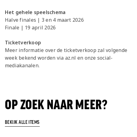
Het gehele speelschema
Halve finales | 3 en 4 maart 2026
Finale | 19 april 2026
Ticketverkoop
Meer informatie over de ticketverkoop zal volgende
week bekend worden via az.nl en onze social-
mediakanalen.
OP ZOEK NAAR MEER?
BEKIJK ALLE ITEMS