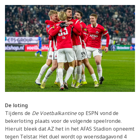
De loting
Tijdens de
De Voetbalkantine
op ESPN vond de
bekerloting plaats voor de volgende speelronde.
Hieruit bleek dat AZ het in het AFAS Stadion opneemt
tegen Telstar. Het duel wordt op woensdagavond 4