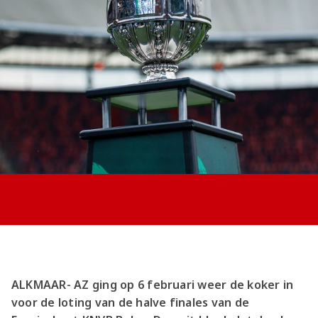
Jong AZ
Seizoenkaart
ALKMAAR- AZ ging op 6 februari weer de koker in
voor de loting van de halve finales van de