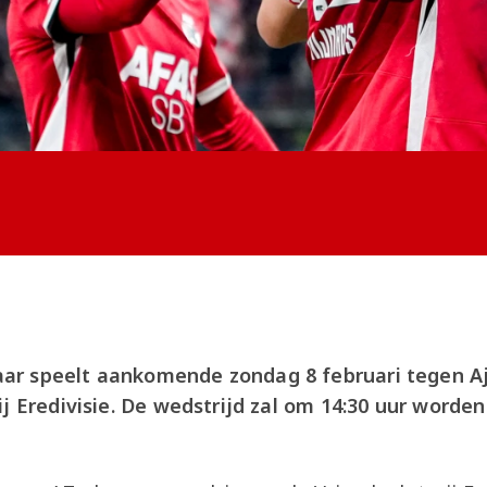
r speelt aankomende zondag 8 februari tegen Aj
j Eredivisie. De wedstrijd zal om 14:30 uur worden