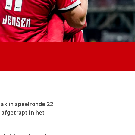
ax in speelronde 22
 afgetrapt in het