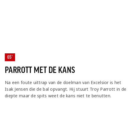
65'
PARROTT MET DE KANS
Na een foute uittrap van de doelman van Excelsior is het
Isak Jensen die de bal opvangt. Hij stuurt Troy Parrott in de
diepte maar de spits weet de kans niet te benutten.