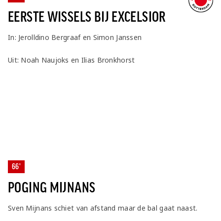
EERSTE WISSELS BIJ EXCELSIOR
In: Jerolldino Bergraaf en Simon Janssen
Uit: Noah Naujoks en Ilias Bronkhorst
66'
POGING MIJNANS
Sven Mijnans schiet van afstand maar de bal gaat naast.