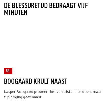
DE BLESSURETIJD BEDRAAGT VIJF
MINUTEN
89'
BOOGAARD KRULT NAAST
Kasper Boogaard probeert het van afstand te doen, maar
zijn poging gaat naast.