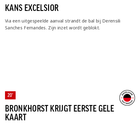
KANS EXCELSIOR
Via een uitgespeelde aanval strandt de bal bij Derensili
Sanches Fernandes. Zijn inzet wordt geblokt.
20'
BRONKHORST KRIJGT EERSTE GELE
KAART