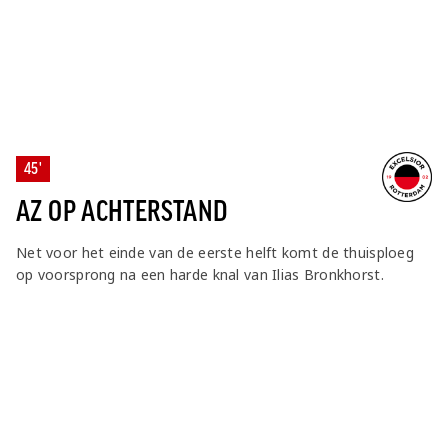
45'
AZ OP ACHTERSTAND
Net voor het einde van de eerste helft komt de thuisploeg
op voorsprong na een harde knal van Ilias Bronkhorst.