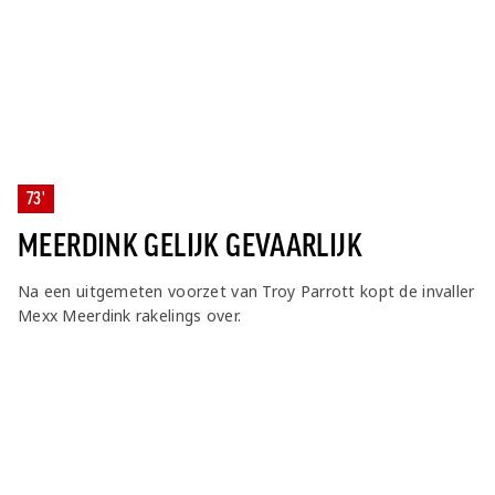
73'
MEERDINK GELIJK GEVAARLIJK
Na een uitgemeten voorzet van Troy Parrott kopt de invaller
Mexx Meerdink rakelings over.