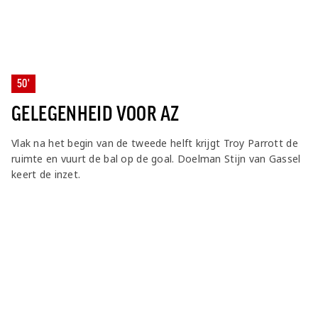
50'
GELEGENHEID VOOR AZ
Vlak na het begin van de tweede helft krijgt Troy Parrott de
ruimte en vuurt de bal op de goal. Doelman Stijn van Gassel
keert de inzet.