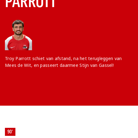
PARROTT
Troy Parrott schiet van afstand, na het terugleggen van
Mees de Wit, en passeert daarmee Stijn van Gassel!
90'