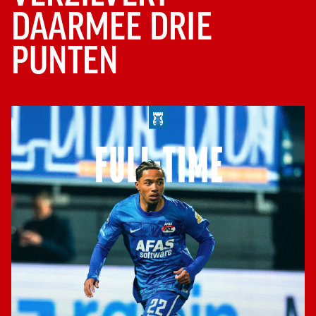
DAARMEE DRIE
PUNTEN