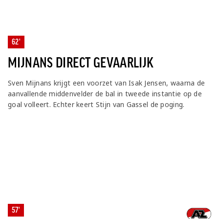
62'
MIJNANS DIRECT GEVAARLIJK
Sven Mijnans krijgt een voorzet van Isak Jensen, waarna de
aanvallende middenvelder de bal in tweede instantie op de
goal volleert. Echter keert Stijn van Gassel de poging.
57'