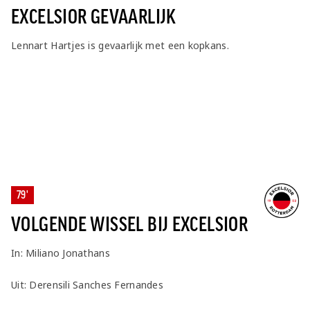
EXCELSIOR GEVAARLIJK
Lennart Hartjes is gevaarlijk met een kopkans.
79'
VOLGENDE WISSEL BIJ EXCELSIOR
In: Miliano Jonathans
Uit: Derensili Sanches Fernandes