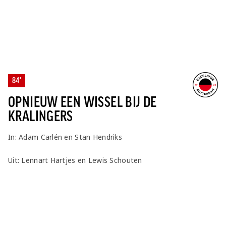
84'
OPNIEUW EEN WISSEL BIJ DE
KRALINGERS
In: Adam Carlén en Stan Hendriks
Uit: Lennart Hartjes en Lewis Schouten