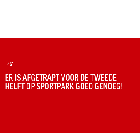
46'
ER IS AFGETRAPT VOOR DE TWEEDE
HELFT OP SPORTPARK GOED GENOEG!