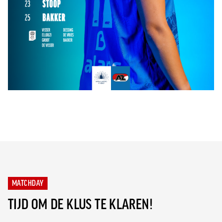
MATCHDAY
TIJD OM DE KLUS TE KLAREN!