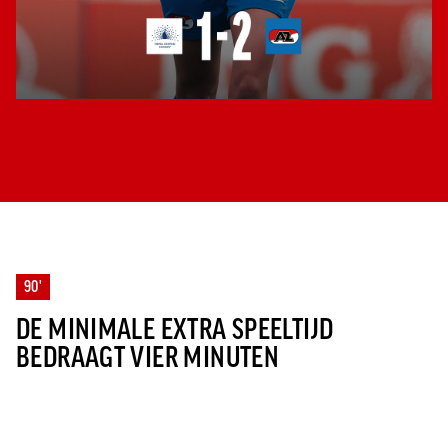
90'
DE MINIMALE EXTRA SPEELTIJD
BEDRAAGT VIER MINUTEN