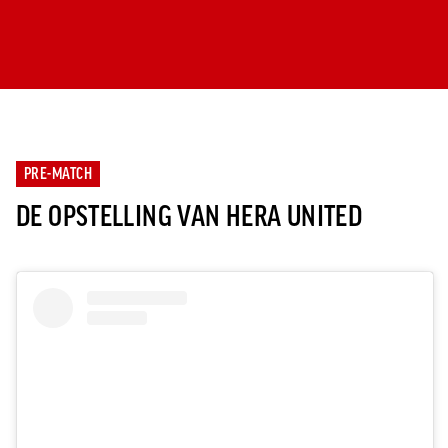
PRE-MATCH
DE OPSTELLING VAN HERA UNITED