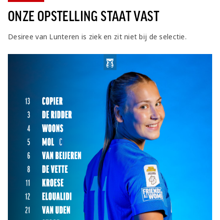
ONZE OPSTELLING STAAT VAST
Desiree van Lunteren is ziek en zit niet bij de selectie.