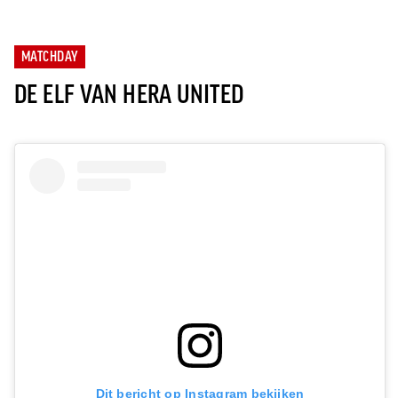
MATCHDAY
DE ELF VAN HERA UNITED
Dit bericht op Instagram bekijken