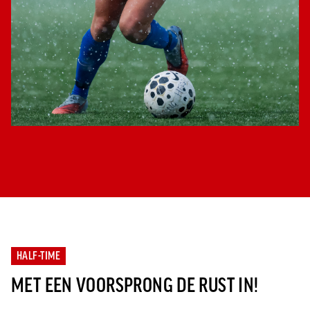
HALF-TIME
MET EEN VOORSPRONG DE RUST IN!