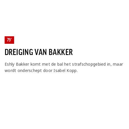
79'
DREIGING VAN BAKKER
Eshly Bakker komt met de bal het strafschopgebied in, maar
wordt onderschept door Isabel Kopp.