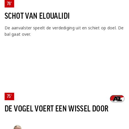
78'
SCHOT VAN ELOUALIDI
De aanvalster speelt de verdediging uit en schiet op doel. De
bal gaat over.
75'
DE VOGEL VOERT EEN WISSEL DOOR