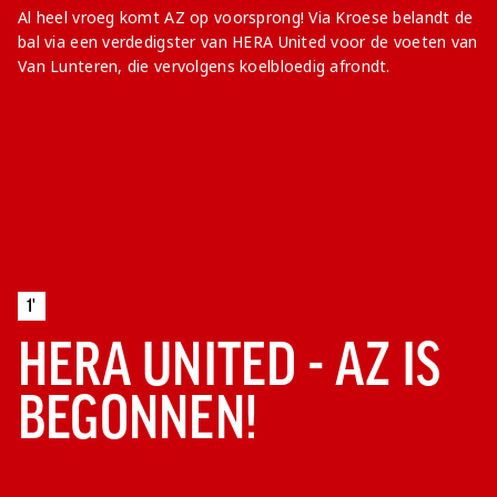
Al heel vroeg komt AZ op voorsprong! Via Kroese belandt de
bal via een verdedigster van HERA United voor de voeten van
Van Lunteren, die vervolgens koelbloedig afrondt.
1'
HERA UNITED - AZ IS
BEGONNEN!