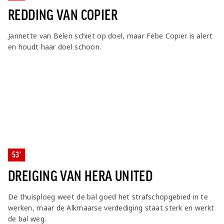
REDDING VAN COPIER
Jannette van Belen schiet op doel, maar Febe Copier is alert
en houdt haar doel schoon.
53'
DREIGING VAN HERA UNITED
De thuisploeg weet de bal goed het strafschopgebied in te
werken, maar de Alkmaarse verdediging staat sterk en werkt
de bal weg.