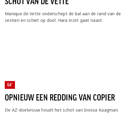
SCHOT VAN DE VETTE
Manique de Vette onderschept de bal aan de rand van de
zestien en schiet op doel. Hara inzet gaat naast.
64'
OPNIEUW EEN REDDING VAN COPIER
De AZ-doelvrouw houdt het schot van Inessa Kaagman.