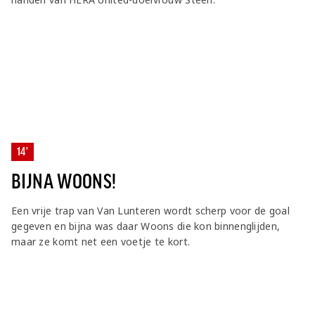
14'
BIJNA WOONS!
Een vrije trap van Van Lunteren wordt scherp voor de goal
gegeven en bijna was daar Woons die kon binnenglijden,
maar ze komt net een voetje te kort.