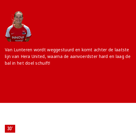
Van Lunteren wordt weggestuurd en komt achter de laatste
lijn van Hera United, waarna de aanvoerdster hard en laag de
bal in het doel schuift!
30'