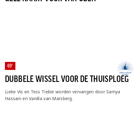
69'
DUBBELE WISSEL VOOR DE THUISPLOEG
Lieke Vis en Tess Tiebie worden vervangen door Samya
Hassani en Vanilla van Marsberg.