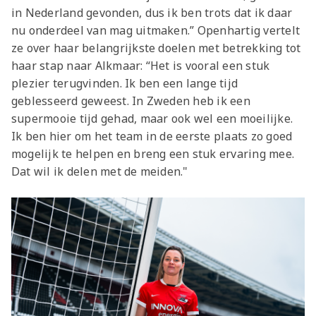
in Nederland gevonden, dus ik ben trots dat ik daar
nu onderdeel van mag uitmaken.” Openhartig vertelt
ze over haar belangrijkste doelen met betrekking tot
haar stap naar Alkmaar: “Het is vooral een stuk
plezier terugvinden. Ik ben een lange tijd
geblesseerd geweest. In Zweden heb ik een
supermooie tijd gehad, maar ook wel een moeilijke.
Ik ben hier om het team in de eerste plaats zo goed
mogelijk te helpen en breng een stuk ervaring mee.
Dat wil ik delen met de meiden."