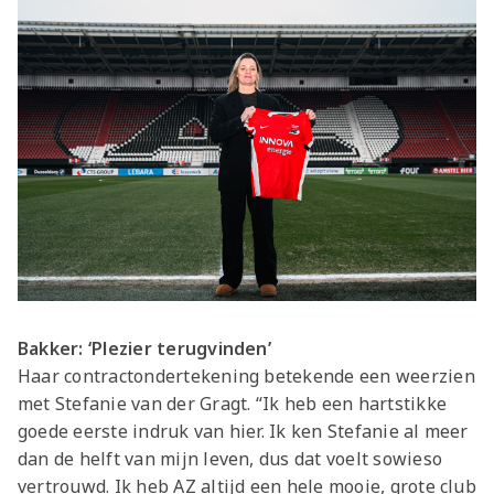
Bakker: ‘Plezier terugvinden’
Haar contractondertekening betekende een weerzien
met Stefanie van der Gragt. “Ik heb een hartstikke
goede eerste indruk van hier. Ik ken Stefanie al meer
dan de helft van mijn leven, dus dat voelt sowieso
vertrouwd. Ik heb AZ altijd een hele mooie, grote club