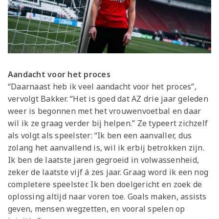
Aandacht voor het proces
“Daarnaast heb ik veel aandacht voor het proces”,
vervolgt Bakker. “Het is goed dat AZ drie jaar geleden
weer is begonnen met het vrouwenvoetbal en daar
wil ik ze graag verder bij helpen.” Ze typeert zichzelf
als volgt als speelster: “Ik ben een aanvaller, dus
zolang het aanvallend is, wil ik erbij betrokken zijn.
Ik ben de laatste jaren gegroeid in volwassenheid,
zeker de laatste vijf á zes jaar. Graag word ik een nog
completere speelster. Ik ben doelgericht en zoek de
oplossing altijd naar voren toe. Goals maken, assists
geven, mensen wegzetten, en vooral spelen op