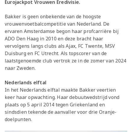
Eurojackpot Vrouwen Eredivisie.
Bakker is geen onbekende van de hoogste
vrouwenvoetbalcompetitie van Nederland. De
ervaren Amsterdamse begon haar profcarrière bij
ADO Den Haag in 2010 en deze bracht haar
vervolgens langs clubs als Ajax, FC Twente, MSV
Duisburg en FC Utrecht. Als topscorer van de
laatstgenoemde club vertrok ze in de zomer van 2024
naar Zweden.
Nederlands elftal
In het Nederlands elftal maakte Bakker veertien
keer haar opwachting. Haar debuutwedstrijd vond
plaats op 5 april 2014 tegen Griekenland en
sindsdien tekende de aanvaller voor drie Oranje-
doelpunten.