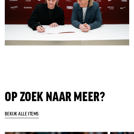
OP ZOEK NAAR MEER?
BEKIJK ALLE ITEMS