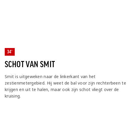
34'
SCHOT VAN SMIT
Smit is uitgeweken naar de linkerkant van het
zestienmetergebied. Hij weet de bal voor zijn rechterbeen te
krijgen en uit te halen, maar ook zijn schot vliegt over de
kruising.