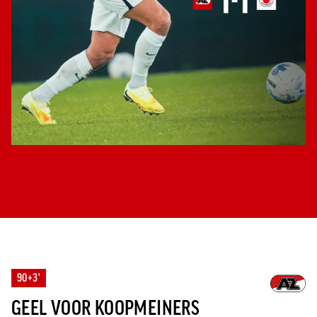
90+3'
GEEL VOOR KOOPMEINERS