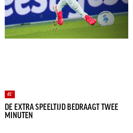
45'
DE EXTRA SPEELTIJD BEDRAAGT TWEE
MINUTEN