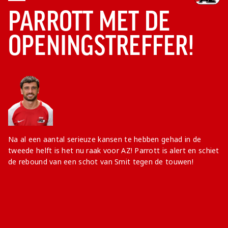
PARROTT MET DE
OPENINGSTREFFER!
Na al een aantal serieuze kansen te hebben gehad in de
tweede helft is het nu raak voor AZ! Parrott is alert en schiet
de rebound van een schot van Smit tegen de touwen!