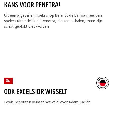
KANS VOOR PENETRA!
Uit een afgevallen hoekschop belandt de bal via meerdere
spelers uiteindelijk bij Penetra, die kan uithalen, maar zijn
schot geblokt ziet worden.
84'
OOK EXCELSIOR WISSELT
Lewis Schouten verlaat het veld voor Adam Carlén.