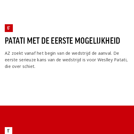
6'
PATATI MET DE EERSTE MOGELIJKHEID
AZ zoekt vanaf het begin van de wedstrijd de aanval. De
eerste serieuze kans van de wedstrijd is voor Weslley Patati,
die over schiet.
1'