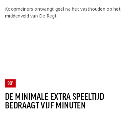
Koopmeiners ontvangt geel na het vasthouden op het
middenveld van De Regt.
90'
DE MINIMALE EXTRA SPEELTIJD
BEDRAAGT VIJF MINUTEN