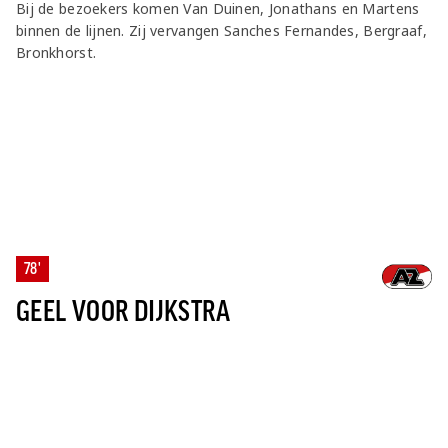
Bij de bezoekers komen Van Duinen, Jonathans en Martens
binnen de lijnen. Zij vervangen Sanches Fernandes, Bergraaf,
Bronkhorst.
78'
GEEL VOOR DIJKSTRA