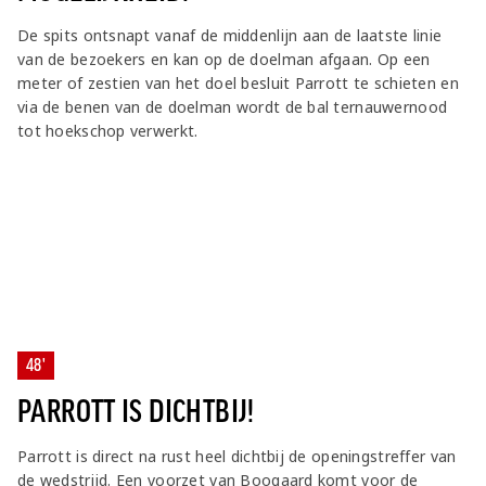
De spits ontsnapt vanaf de middenlijn aan de laatste linie
van de bezoekers en kan op de doelman afgaan. Op een
meter of zestien van het doel besluit Parrott te schieten en
via de benen van de doelman wordt de bal ternauwernood
tot hoekschop verwerkt.
48'
PARROTT IS DICHTBIJ!
Parrott is direct na rust heel dichtbij de openingstreffer van
de wedstrijd. Een voorzet van Boogaard komt voor de