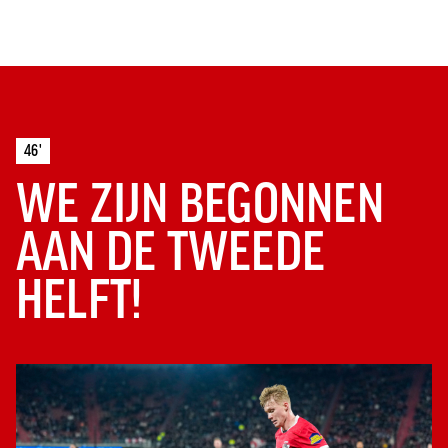
46'
WE ZIJN BEGONNEN
AAN DE TWEEDE
HELFT!