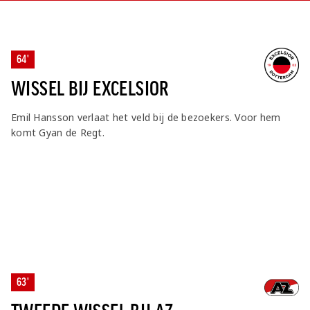
64'
WISSEL BIJ EXCELSIOR
Emil Hansson verlaat het veld bij de bezoekers. Voor hem
komt Gyan de Regt.
63'