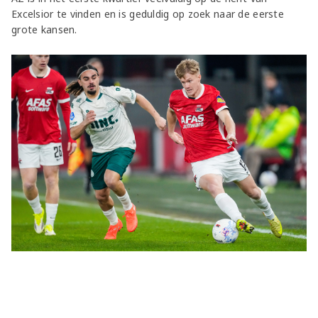
Excelsior te vinden en is geduldig op zoek naar de eerste
grote kansen.