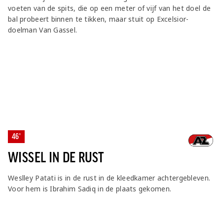
voeten van de spits, die op een meter of vijf van het doel de
bal probeert binnen te tikken, maar stuit op Excelsior-
doelman Van Gassel.
46'
WISSEL IN DE RUST
Weslley Patati is in de rust in de kleedkamer achtergebleven.
Voor hem is Ibrahim Sadiq in de plaats gekomen.