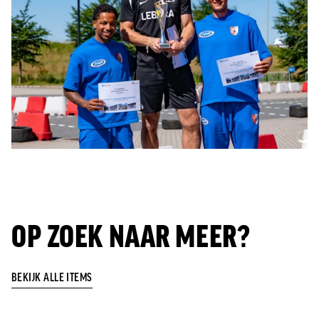
OP ZOEK NAAR MEER?
BEKIJK ALLE ITEMS