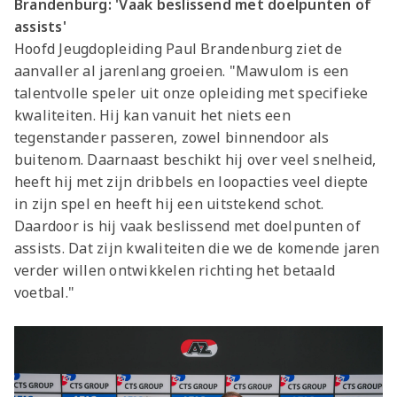
Brandenburg: 'Vaak beslissend met doelpunten of
assists'
Hoofd Jeugdopleiding Paul Brandenburg ziet de
aanvaller al jarenlang groeien. "Mawulom is een
talentvolle speler uit onze opleiding met specifieke
kwaliteiten. Hij kan vanuit het niets een
tegenstander passeren, zowel binnendoor als
buitenom. Daarnaast beschikt hij over veel snelheid,
heeft hij met zijn dribbels en loopacties veel diepte
in zijn spel en heeft hij een uitstekend schot.
Daardoor is hij vaak beslissend met doelpunten of
assists. Dat zijn kwaliteiten die we de komende jaren
verder willen ontwikkelen richting het betaald
voetbal."