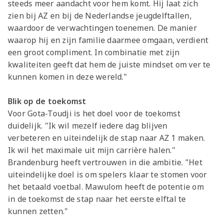
steeds meer aandacht voor hem komt. Hij laat zich
zien bij AZ en bij de Nederlandse jeugdelftallen,
waardoor de verwachtingen toenemen. De manier
waarop hij en zijn familie daarmee omgaan, verdient
een groot compliment. In combinatie met zijn
kwaliteiten geeft dat hem de juiste mindset om ver te
kunnen komen in deze wereld."
Blik op de toekomst
Voor Gota-Toudji is het doel voor de toekomst
duidelijk. "Ik wil mezelf iedere dag blijven
verbeteren en uiteindelijk de stap naar AZ 1 maken.
Ik wil het maximale uit mijn carrière halen."
Brandenburg heeft vertrouwen in die ambitie. "Het
uiteindelijke doel is om spelers klaar te stomen voor
het betaald voetbal. Mawulom heeft de potentie om
in de toekomst de stap naar het eerste elftal te
kunnen zetten."