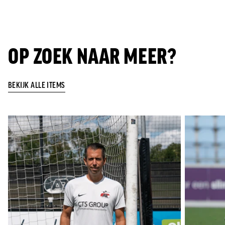
OP ZOEK NAAR MEER?
BEKIJK ALLE ITEMS