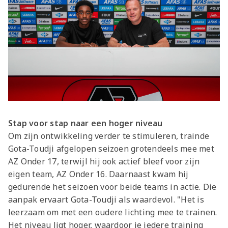
Stap voor stap naar een hoger niveau
Om zijn ontwikkeling verder te stimuleren, trainde
Gota-Toudji afgelopen seizoen grotendeels mee met
AZ Onder 17, terwijl hij ook actief bleef voor zijn
eigen team, AZ Onder 16. Daarnaast kwam hij
gedurende het seizoen voor beide teams in actie. Die
aanpak ervaart Gota-Toudji als waardevol. "Het is
leerzaam om met een oudere lichting mee te trainen.
Het niveau ligt hoger, waardoor je iedere training