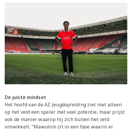
De juiste mindset
Het hoofd van de AZ Jeugdopleiding ziet niet alleen
op het veld een speler met veel potentie, maar prijst
ook de manier waarop hij zich buiten het veld
ontwikkelt. "Mawulom zit in een fase waarin er