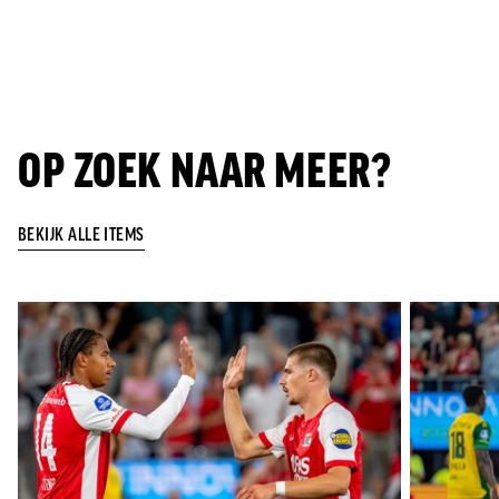
OP ZOEK NAAR MEER?
BEKIJK ALLE ITEMS