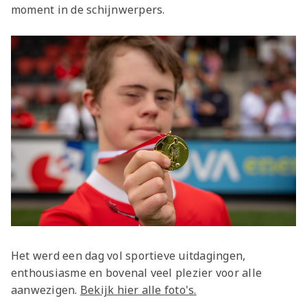
moment in de schijnwerpers.
Het werd een dag vol sportieve uitdagingen,
enthousiasme en bovenal veel plezier voor alle
aanwezigen.
Bekijk hier alle foto's.