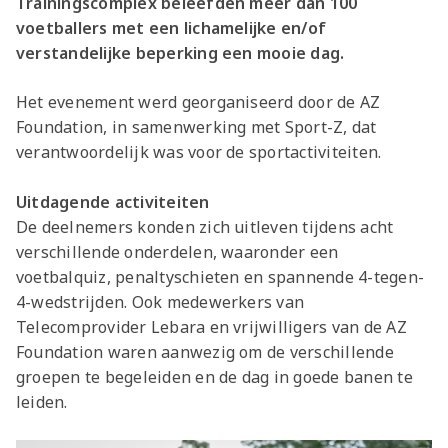
Trainingscomplex beleefden meer dan 100
voetballers met een lichamelijke en/of
verstandelijke beperking een mooie dag.
Het evenement werd georganiseerd door de AZ
Foundation, in samenwerking met Sport-Z, dat
verantwoordelijk was voor de sportactiviteiten.
Uitdagende activiteiten
De deelnemers konden zich uitleven tijdens acht
verschillende onderdelen, waaronder een
voetbalquiz, penaltyschieten en spannende 4-tegen-
4-wedstrijden. Ook medewerkers van
Telecomprovider Lebara en vrijwilligers van de AZ
Foundation waren aanwezig om de verschillende
groepen te begeleiden en de dag in goede banen te
leiden.