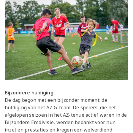
Bijzondere huldiging
De dag begon met een bijzonder moment: de
huldiging van het AZ G-team. De spelers, die het
afgelopen seizoen in het AZ-tenue actief waren in de
Bijzondere Eredivisie, werden bedankt voor hun
inzet en prestaties en kregen een welverdiend