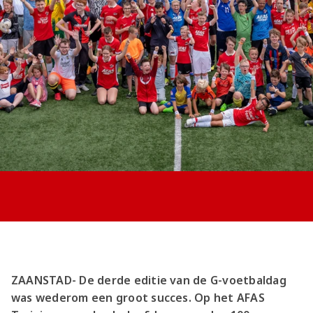
Jong AZ
Seizoenkaart
ZAANSTAD- De derde editie van de G-voetbaldag
was wederom een groot succes. Op het AFAS