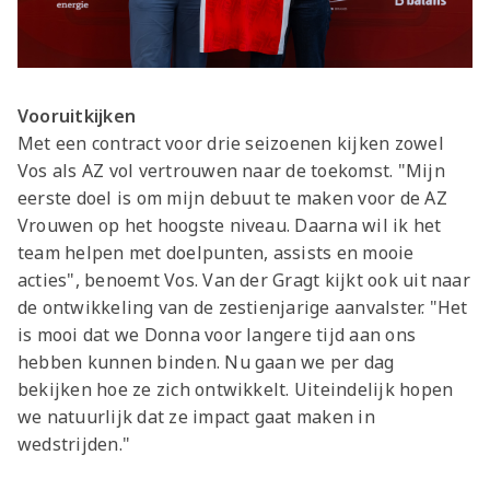
Vooruitkijken
Met een contract voor drie seizoenen kijken zowel
Vos als AZ vol vertrouwen naar de toekomst. "Mijn
eerste doel is om mijn debuut te maken voor de AZ
Vrouwen op het hoogste niveau. Daarna wil ik het
team helpen met doelpunten, assists en mooie
acties", benoemt Vos. Van der Gragt kijkt ook uit naar
de ontwikkeling van de zestienjarige aanvalster. "Het
is mooi dat we Donna voor langere tijd aan ons
hebben kunnen binden. Nu gaan we per dag
bekijken hoe ze zich ontwikkelt. Uiteindelijk hopen
we natuurlijk dat ze impact gaat maken in
wedstrijden."