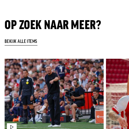
OP ZOEK NAAR MEER?
BEKIJK ALLE ITEMS