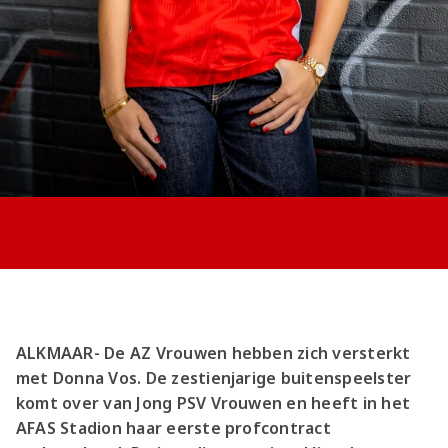
Jong AZ
Seizoenkaart
ALKMAAR- De AZ Vrouwen hebben zich versterkt
met Donna Vos. De zestienjarige buitenspeelster
komt over van Jong PSV Vrouwen en heeft in het
AFAS Stadion haar eerste profcontract