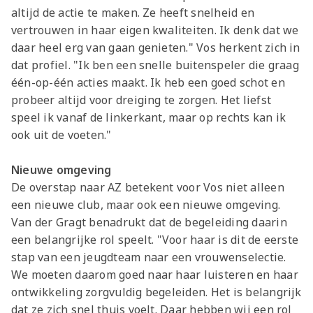
altijd de actie te maken. Ze heeft snelheid en
vertrouwen in haar eigen kwaliteiten. Ik denk dat we
daar heel erg van gaan genieten." Vos herkent zich in
dat profiel. "Ik ben een snelle buitenspeler die graag
één-op-één acties maakt. Ik heb een goed schot en
probeer altijd voor dreiging te zorgen. Het liefst
speel ik vanaf de linkerkant, maar op rechts kan ik
ook uit de voeten."
Nieuwe omgeving
De overstap naar AZ betekent voor Vos niet alleen
een nieuwe club, maar ook een nieuwe omgeving.
Van der Gragt benadrukt dat de begeleiding daarin
een belangrijke rol speelt. "Voor haar is dit de eerste
stap van een jeugdteam naar een vrouwenselectie.
We moeten daarom goed naar haar luisteren en haar
ontwikkeling zorgvuldig begeleiden. Het is belangrijk
dat ze zich snel thuis voelt. Daar hebben wij een rol