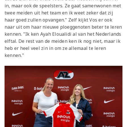
in, maar ook de speelsters. Ze gaat samenwonen met
twee meiden uit het team en ik weet zeker dat zij
haar goed zullen opvangen." Zelf kijkt Vos er ook
naar uit om haar nieuwe ploeggenoten beter te leren
kennen. "Ik ken Ayah Eloualidi al van het Nederlands
elftal. De rest van de meiden ken ik nog niet, maar ik
heb er heel veel zin in om ze allemaal te leren
kennen."