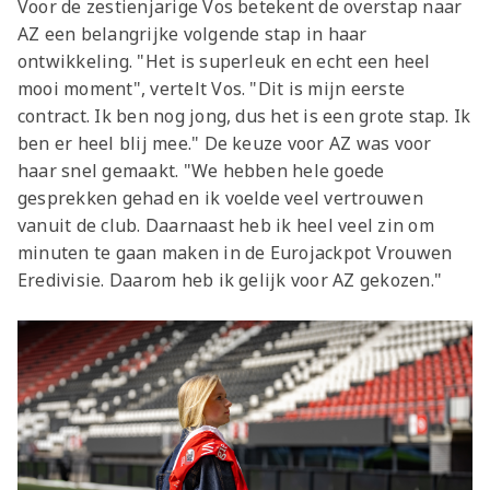
Voor de zestienjarige Vos betekent de overstap naar
AZ een belangrijke volgende stap in haar
ontwikkeling. "Het is superleuk en echt een heel
mooi moment", vertelt Vos. "Dit is mijn eerste
contract. Ik ben nog jong, dus het is een grote stap. Ik
ben er heel blij mee." De keuze voor AZ was voor
haar snel gemaakt. "We hebben hele goede
gesprekken gehad en ik voelde veel vertrouwen
vanuit de club. Daarnaast heb ik heel veel zin om
minuten te gaan maken in de Eurojackpot Vrouwen
Eredivisie. Daarom heb ik gelijk voor AZ gekozen."