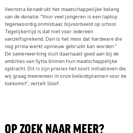
Veenstra benadrukt het maatschappelijke belang
van de donatie: “Voor veel jongeren is een laptop
tegenwoordig onmisbaar, bijvoorbeeld op school.
Tegelijkertijd is dat niet voor iedereen
vanzelfsprekend. Dan is het mooi dat hardware die
nog prima werkt opnieuw gebruikt kan worden.”
De samenwerking sluit daarnaast goed aan bij de
ambities van Sylta binnen hun maatschappelijke
opdracht. Dit is zijn precies het soort initiatieven die
wij graag meenemen in onze beleidsplannen voor de
toekomst”, vertelt Sloof.
OP ZOEK NAAR MEER?