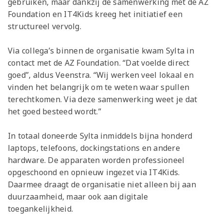
gebruiken, maar dankzij de samenwerking met de AZ
Foundation en IT4Kids kreeg het initiatief een
structureel vervolg.
Via collega’s binnen de organisatie kwam Sylta in
contact met de AZ Foundation. “Dat voelde direct
goed”, aldus Veenstra. “Wij werken veel lokaal en
vinden het belangrijk om te weten waar spullen
terechtkomen. Via deze samenwerking weet je dat
het goed besteed wordt.”
In totaal doneerde Sylta inmiddels bijna honderd
laptops, telefoons, dockingstations en andere
hardware. De apparaten worden professioneel
opgeschoond en opnieuw ingezet via IT4Kids.
Daarmee draagt de organisatie niet alleen bij aan
duurzaamheid, maar ook aan digitale
toegankelijkheid.