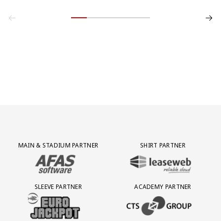
Partner Logos Grid
MAIN & STADIUM PARTNER
SHIRT PARTNER
BEZOEK ONZE MAIN & STADIUM PARTNER AFAS SOFTWARE
BEZOEK ONZE SHIRT PARTNER LEAS
SLEEVE PARTNER
ACADEMY PARTNER
BEZOEK ONZE SLEEVE PARTNER EUROJACKPOT
BEZOEK ONZE ACADEMY PARTN