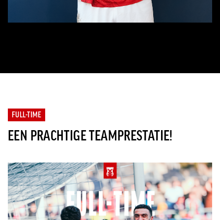
FULL-TIME
EEN PRACHTIGE TEAMPRESTATIE!