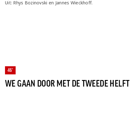
Uit: Rhys Bozinovski en Jannes Wieckhoff.
46'
WE GAAN DOOR MET DE TWEEDE HELFT