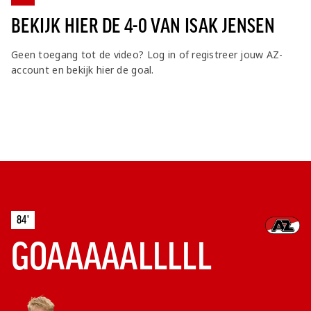
BEKIJK HIER DE 4-0 VAN ISAK JENSEN
Geen toegang tot de video? Log in of registreer jouw AZ-
account en bekijk hier de goal.
84'
GOAAAAALLLLL