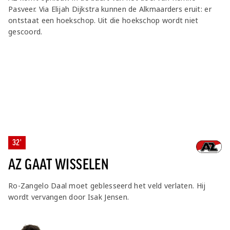
Pasveer. Via Elijah Dijkstra kunnen de Alkmaarders eruit: er
ontstaat een hoekschop. Uit die hoekschop wordt niet
gescoord.
32'
AZ GAAT WISSELEN
Ro-Zangelo Daal moet geblesseerd het veld verlaten. Hij
wordt vervangen door Isak Jensen.