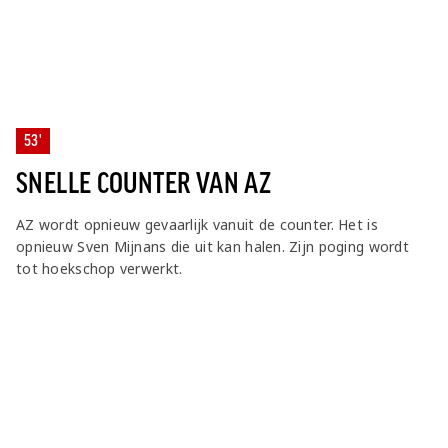
53'
SNELLE COUNTER VAN AZ
AZ wordt opnieuw gevaarlijk vanuit de counter. Het is
opnieuw Sven Mijnans die uit kan halen. Zijn poging wordt
tot hoekschop verwerkt.