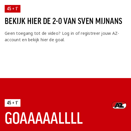
45 + 1'
BEKIJK HIER DE 2-0 VAN SVEN MIJNANS
Geen toegang tot de video? Log in of registreer jouw AZ-
account en bekijk hier de goal.
45 + 1'
GOAAAAALLLL