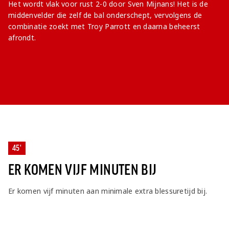
Het wordt vlak voor rust 2-0 door Sven Mijnans! Het is de
middenvelder die zelf de bal onderschept, vervolgens de
combinatie zoekt met Troy Parrott en daarna beheerst
afrondt.
45'
ER KOMEN VIJF MINUTEN BIJ
Er komen vijf minuten aan minimale extra blessuretijd bij.