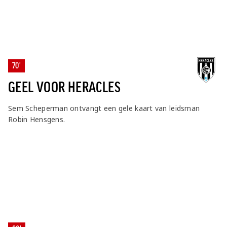
70'
GEEL VOOR HERACLES
Sem Scheperman ontvangt een gele kaart van leidsman
Robin Hensgens.