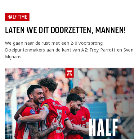
HALF-TIME
LATEN WE DIT DOORZETTEN, MANNEN!
We gaan naar de rust met een 2-0 voorsprong.
Doelpuntenmakers aan de kant van AZ: Troy Parrott en Sven
Mijnans.