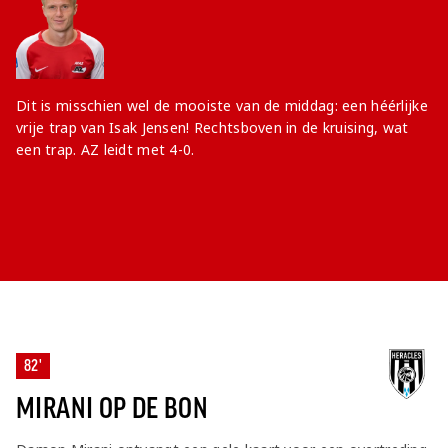
Dit is misschien wel de mooiste van de middag: een héérlijke
vrije trap van Isak Jensen! Rechtsboven in de kruising, wat
een trap. AZ leidt met 4-0.
82'
MIRANI OP DE BON