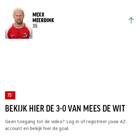
MEXX
MEERDINK
35
75'
BEKIJK HIER DE 3-0 VAN MEES DE WIT
Geen toegang tot de video? Log in of registreer jouw AZ-
account en bekijk hier de goal.