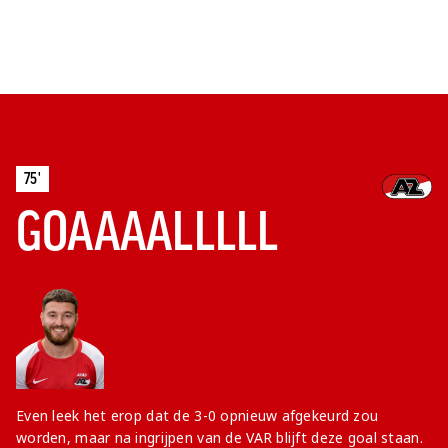
75'
GOAAAALLLLL
Even leek het erop dat de 3-0 opnieuw afgekeurd zou
worden, maar na ingrijpen van de VAR blijft deze goal staan.