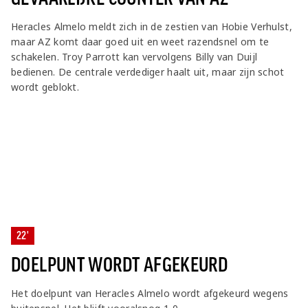
Heracles Almelo meldt zich in de zestien van Hobie Verhulst,
maar AZ komt daar goed uit en weet razendsnel om te
schakelen. Troy Parrott kan vervolgens Billy van Duijl
bedienen. De centrale verdediger haalt uit, maar zijn schot
wordt geblokt.
22'
DOELPUNT WORDT AFGEKEURD
Het doelpunt van Heracles Almelo wordt afgekeurd wegens