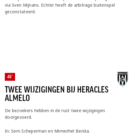
via Sven Mijnans. Echter heeft de arbitrage buitenspel
geconstateerd.
46'
TWEE WIJZIGINGEN BIJ HERACLES
ALMELO
De bezoekers hebben in de rust twee wijzigingen
doorgevoerd.
In: Sem Scheperman en Mimeirhel Benita.