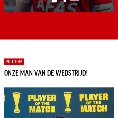
FULL-TIME
ONZE MAN VAN DE WEDSTRIJD!