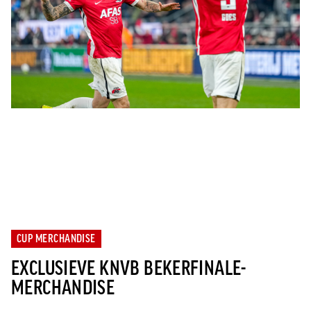
CUP MERCHANDISE
EXCLUSIEVE KNVB BEKERFINALE-
MERCHANDISE