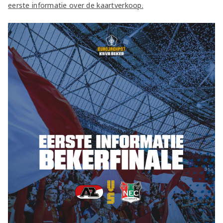
eerste informatie over de kaartverkoop.