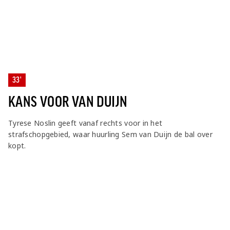
33'
KANS VOOR VAN DUIJN
Tyrese Noslin geeft vanaf rechts voor in het
strafschopgebied, waar huurling Sem van Duijn de bal over
kopt.