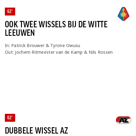
62'
OOK TWEE WISSELS BIJ DE WITTE
LEEUWEN
In: Patrick Brouwer & Tyrone Owusu
Out: Jochem Ritmeester van de Kamp & Nils Rossen
62'
DUBBELE WISSEL AZ