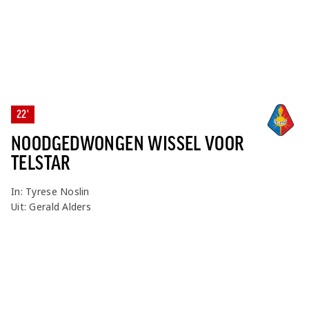
22'
NOODGEDWONGEN WISSEL VOOR
TELSTAR
In: Tyrese Noslin
Uit: Gerald Alders