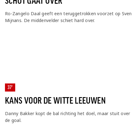
SCHOT GAAT OVER
Ro-Zangelo Daal geeft een teruggetrokken voorzet op Sven
Mijnans. De middenvelder schiet hard over.
37'
KANS VOOR DE WITTE LEEUWEN
Danny Bakker kopt de bal richting het doel, maar stuit over
de goal.