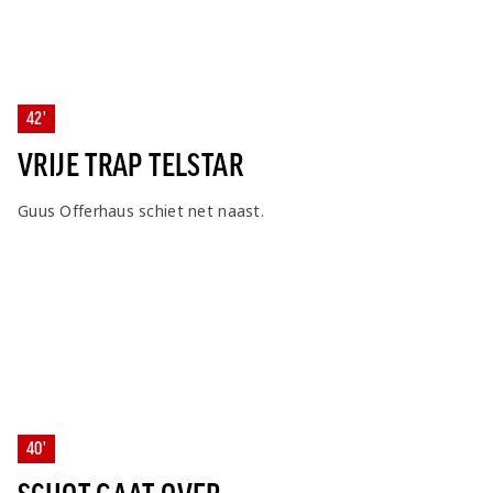
42'
VRIJE TRAP TELSTAR
Guus Offerhaus schiet net naast.
40'