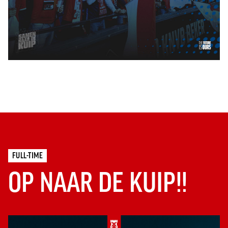
FULL-TIME
OP NAAR DE KUIP!!