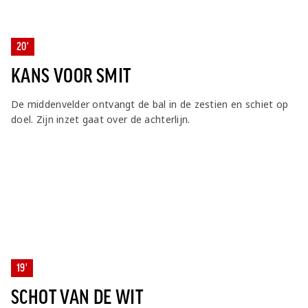
20'
KANS VOOR SMIT
De middenvelder ontvangt de bal in de zestien en schiet op
doel. Zijn inzet gaat over de achterlijn.
19'
SCHOT VAN DE WIT