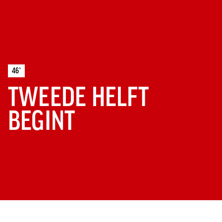
46'
TWEEDE HELFT
BEGINT