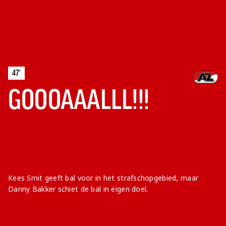
47'
GOOOAAALLL!!!
Kees Smit geeft bal voor in het strafschopgebied, maar
Danny Bakker schiet de bal in eigen doel.