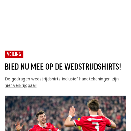
VEILING
BIED NU MEE OP DE WEDSTRIJDSHIRTS!
De gedragen wedstrijdshirts inclusief handtekeningen zijn
hier verkrijgbaar
!