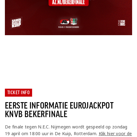
TICKET INFO
EERSTE INFORMATIE EUROJACKPOT
KNVB BEKERFINALE
De finale tegen N.E.C. Nijmegen wordt gespeeld op zondag
19 april om 18:00 uur in De Kuip, Rotterdam.
Klik hier voor de