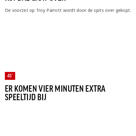
De voorzet op Troy Parrott wordt door de spits over gekopt.
45'
ER KOMEN VIER MINUTEN EXTRA
SPEELTIJD BIJ