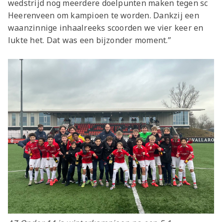
wedstrijd nog meerdere doelpunten maken tegen sc
Heerenveen om kampioen te worden. Dankzij een
waanzinnige inhaalreeks scoorden we vier keer en
lukte het. Dat was een bijzonder moment.”