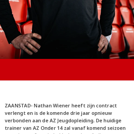
Jong AZ
Seizoenkaart
ZAANSTAD- Nathan Wiener heeft zijn contract
verlengt en is de komende drie jaar opnieuw
verbonden aan de AZ Jeugdopleiding. De huidige
trainer van AZ Onder 14 zal vanaf komend seizoen