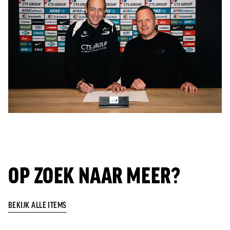
OP ZOEK NAAR MEER?
BEKIJK ALLE ITEMS