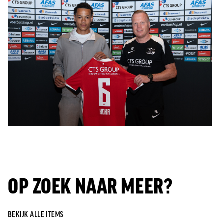
OP ZOEK NAAR MEER?
BEKIJK ALLE ITEMS