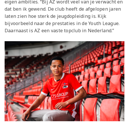
eigen ambities. “Bij AZ wordt veel van je verwacht en
dat ben ik gewend. De club heeft de afgelopen jaren
laten zien hoe sterk de jeugdopleiding is. Kijk
bijvoorbeeld naar de prestaties in de Youth League.
Daarnaast is AZ een vaste topclub in Nederland.”