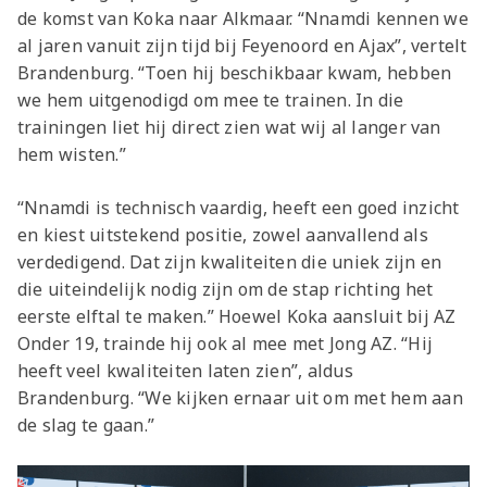
de komst van Koka naar Alkmaar. “Nnamdi kennen we
al jaren vanuit zijn tijd bij Feyenoord en Ajax”, vertelt
Brandenburg. “Toen hij beschikbaar kwam, hebben
we hem uitgenodigd om mee te trainen. In die
trainingen liet hij direct zien wat wij al langer van
hem wisten.”
“Nnamdi is technisch vaardig, heeft een goed inzicht
en kiest uitstekend positie, zowel aanvallend als
verdedigend. Dat zijn kwaliteiten die uniek zijn en
die uiteindelijk nodig zijn om de stap richting het
eerste elftal te maken.” Hoewel Koka aansluit bij AZ
Onder 19, trainde hij ook al mee met Jong AZ. “Hij
heeft veel kwaliteiten laten zien”, aldus
Brandenburg. “We kijken ernaar uit om met hem aan
de slag te gaan.”