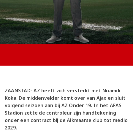
Jong AZ
Seizoenkaart
ZAANSTAD- AZ heeft zich versterkt met Nnamdi
Koka. De middenvelder komt over van Ajax en sluit
volgend seizoen aan bij AZ Onder 19. In het AFAS
Stadion zette de controleur zijn handtekening
onder een contract bij de Alkmaarse club tot medio
2029.