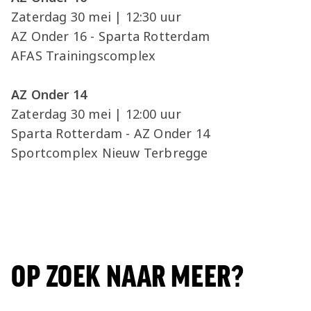
Zaterdag 30 mei | 12:30 uur
AZ Onder 16 - Sparta Rotterdam
AFAS Trainingscomplex
AZ Onder 14
Zaterdag 30 mei | 12:00 uur
Sparta Rotterdam - AZ Onder 14
Sportcomplex Nieuw Terbregge
OP ZOEK NAAR MEER?