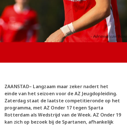
Jong AZ
Seizoenkaart
ZAANSTAD– Langzaam maar zeker nadert het
einde van het seizoen voor de AZ Jeugdopleiding.
Zaterdag staat de laatste competitieronde op het
programma, met AZ Onder 17 tegen Sparta
Rotterdam als Wedstrijd van de Week. AZ Onder 19
kan zich op bezoek bij de Spartanen, afhankelijk