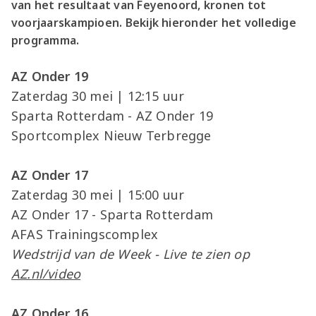
van het resultaat van Feyenoord, kronen tot
voorjaarskampioen. Bekijk hieronder het volledige
programma.
AZ Onder 19
Zaterdag 30 mei | 12:15 uur
Sparta Rotterdam - AZ Onder 19
Sportcomplex Nieuw Terbregge
AZ Onder 17
Zaterdag 30 mei | 15:00 uur
AZ Onder 17 - Sparta Rotterdam
AFAS Trainingscomplex
Wedstrijd van de Week - Live te zien op
AZ.nl/video
AZ Onder 16