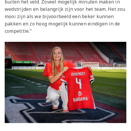
buiten het veld. Zoveel mogelijk minuten maken in
wedstrijden en belangrijk zijn voor het team. Het zou
mooi zijn als we bijvoorbeeld een beker kunnen
pakken en zo hoog mogelijk kunnen eindigen in de
competitie.”