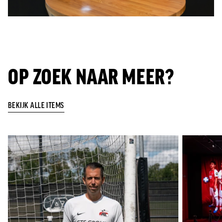
OP ZOEK NAAR MEER?
BEKIJK ALLE ITEMS