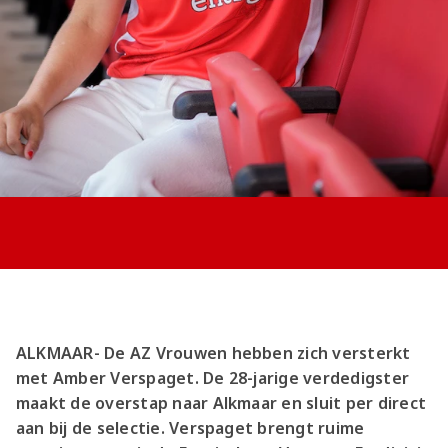
Jong AZ
Seizoenkaart
ALKMAAR- De AZ Vrouwen hebben zich versterkt
met Amber Verspaget. De 28-jarige verdedigster
maakt de overstap naar Alkmaar en sluit per direct
aan bij de selectie. Verspaget brengt ruime