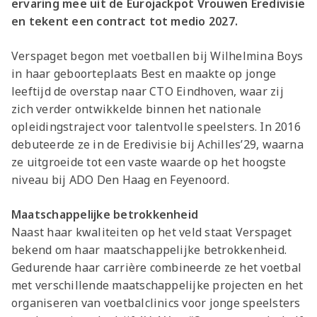
ervaring mee uit de Eurojackpot Vrouwen Eredivisie
en tekent een contract tot medio 2027.
Verspaget begon met voetballen bij Wilhelmina Boys
in haar geboorteplaats Best en maakte op jonge
leeftijd de overstap naar CTO Eindhoven, waar zij
zich verder ontwikkelde binnen het nationale
opleidingstraject voor talentvolle speelsters. In 2016
debuteerde ze in de Eredivisie bij Achilles’29, waarna
ze uitgroeide tot een vaste waarde op het hoogste
niveau bij ADO Den Haag en Feyenoord.
Maatschappelijke betrokkenheid
Naast haar kwaliteiten op het veld staat Verspaget
bekend om haar maatschappelijke betrokkenheid.
Gedurende haar carrière combineerde ze het voetbal
met verschillende maatschappelijke projecten en het
organiseren van voetbalclinics voor jonge speelsters