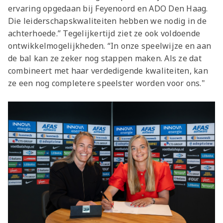
ervaring opgedaan bij Feyenoord en ADO Den Haag.
Die leiderschapskwaliteiten hebben we nodig in de
achterhoede.” Tegelijkertijd ziet ze ook voldoende
ontwikkelmogelijkheden. “In onze speelwijze en aan
de bal kan ze zeker nog stappen maken. Als ze dat
combineert met haar verdedigende kwaliteiten, kan
ze een nog completere speelster worden voor ons."