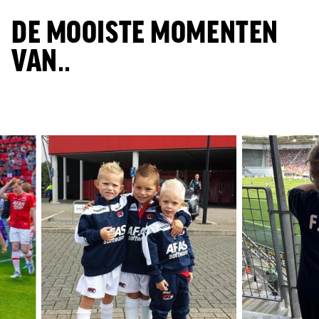
DE MOOISTE MOMENTEN
VAN..