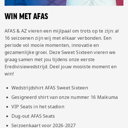
Jong AZ
Seizoenkaart
WIN MET AFAS
AFAS & AZ vieren een mijlpaal om trots op te zijn: al
16 seizoenen zijn wij met elkaar verbonden. Een
periode vol mooie momenten, innovatie en
gezamenlijke groei. Deze Sweet Sixteen vieren we
graag samen met jou tijdens onze eerste
Eredivisiewedstrijd. Deel jouw mooiste moment en
win!
Wedstrijdshirt AFAS Sweet Sixteen
Gesigneerd shirt van onze nummer 16 Maikuma
VIP Seats in het stadion
Dug-out AFAS Seats
Seizoenkaart voor 2026-2027