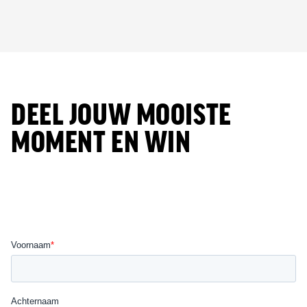
DEEL JOUW MOOISTE
MOMENT EN WIN