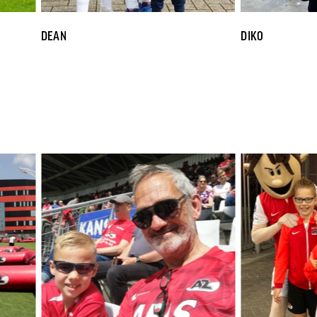
DEAN
DIKO