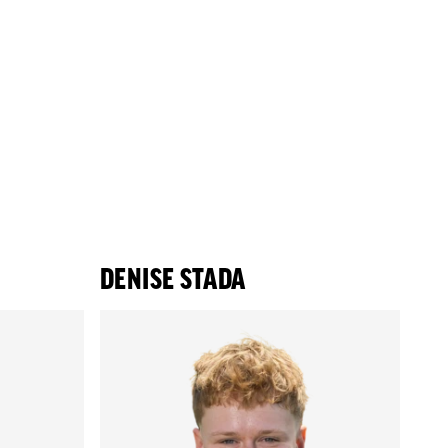
DENISE STADA