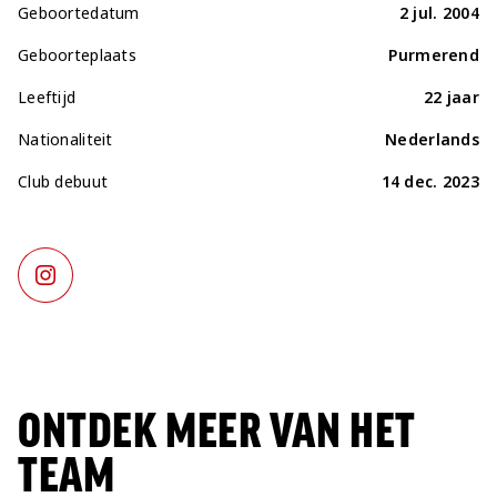
Geboortedatum
2 jul. 2004
Geboorteplaats
Purmerend
Leeftijd
22 jaar
Nationaliteit
Nederlands
Club debuut
14 dec. 2023
ONTDEK MEER VAN HET
TEAM