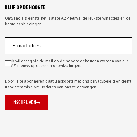
BLIJF OP DE HOOGTE
Ontvang als eerste het laatste AZ-nieuws, de leukste winacties en de
beste aanbiedingen!
E-mailadres
Ik wil graag via de mail op de hoogte gehouden worden van alle
AZ-nieuws updates en ontwikkelingen.
Door je te abonneren gaat u akkoord met ons
privacybeleid
en geeft
u toestemming om updates van ons te ontvangen.
INSCHRIJVEN