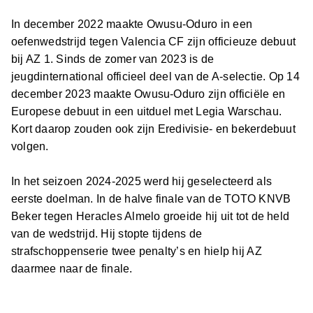
In december 2022 maakte Owusu-Oduro in een
oefenwedstrijd tegen Valencia CF zijn officieuze debuut
bij AZ 1. Sinds de zomer van 2023 is de
jeugdinternational officieel deel van de A-selectie. Op 14
december 2023 maakte Owusu-Oduro zijn officiële en
Europese debuut in een uitduel met Legia Warschau.
Kort daarop zouden ook zijn Eredivisie- en bekerdebuut
volgen.
In het seizoen 2024-2025 werd hij geselecteerd als
eerste doelman. In de halve finale van de TOTO KNVB
Beker tegen Heracles Almelo groeide hij uit tot de held
van de wedstrijd. Hij stopte tijdens de
strafschoppenserie twee penalty’s en hielp hij AZ
daarmee naar de finale.