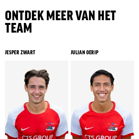
ONTDEK MEER VAN HET
TEAM
JESPER ZWART
JULIAN OERIP