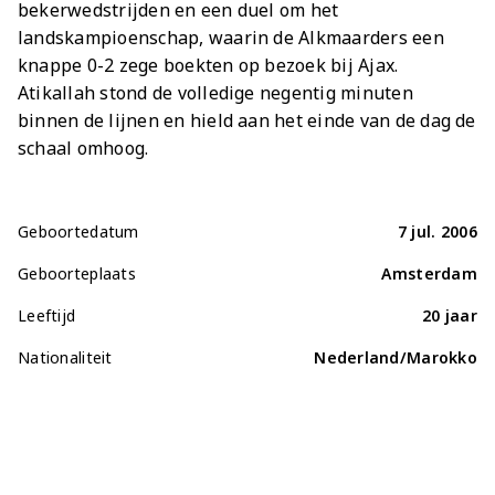
bekerwedstrijden en een duel om het
landskampioenschap, waarin de Alkmaarders een
knappe 0-2 zege boekten op bezoek bij Ajax.
Atikallah stond de volledige negentig minuten
binnen de lijnen en hield aan het einde van de dag de
schaal omhoog.
Geboortedatum
7 jul. 2006
Geboorteplaats
Amsterdam
Leeftijd
20 jaar
Nationaliteit
Nederland/Marokko