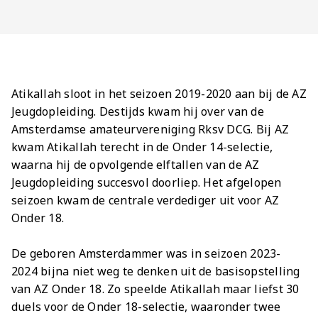
Jong AZ
Seizoenkaart
Atikallah sloot in het seizoen 2019-2020 aan bij de AZ
Jeugdopleiding. Destijds kwam hij over van de
Amsterdamse amateurvereniging Rksv DCG. Bij AZ
kwam Atikallah terecht in de Onder 14-selectie,
waarna hij de opvolgende elftallen van de AZ
Jeugdopleiding succesvol doorliep. Het afgelopen
seizoen kwam de centrale verdediger uit voor AZ
Onder 18.
De geboren Amsterdammer was in seizoen 2023-
2024 bijna niet weg te denken uit de basisopstelling
van AZ Onder 18. Zo speelde Atikallah maar liefst 30
duels voor de Onder 18-selectie, waaronder twee