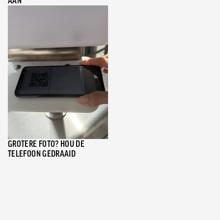
AAN
GROTERE FOTO? HOU DE
TELEFOON GEDRAAID