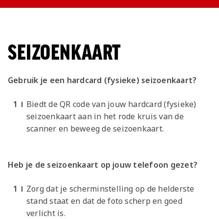
SEIZOENKAART
Gebruik je een hardcard (fysieke) seizoenkaart?
Biedt de QR code van jouw hardcard (fysieke)
seizoenkaart aan in het rode kruis van de
scanner en beweeg de seizoenkaart.
Heb je de seizoenkaart op jouw telefoon gezet?
Zorg dat je scherminstelling op de helderste
stand staat en dat de foto scherp en goed
verlicht is.