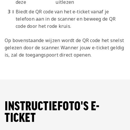
deze
uitlezen
Biedt de QR code van het e-ticket vanaf je
telefoon aan in de scanner en beweeg de QR
code door het rode kruis.
Op bovenstaande wijzen wordt de QR code het snelst
gelezen door de scanner. Wanner jouw e-ticket geldig
is, zal de toegangspoort direct openen.
INSTRUCTIEFOTO'S E-
TICKET