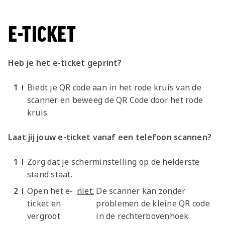
E-TICKET
Heb je het e-ticket geprint?
Biedt je QR code aan in het rode kruis van de
scanner en beweeg de QR Code door het rode
kruis
Laat jij jouw e-ticket vanaf een telefoon scannen?
Zorg dat je scherminstelling op de helderste
stand staat.
Open het e-
niet.
De scanner kan zonder
ticket en
problemen de kleine QR code
vergroot
in de rechterbovenhoek