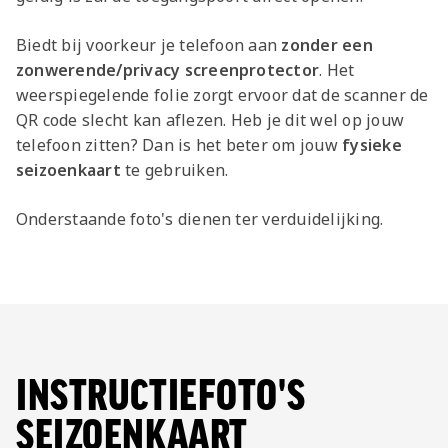
Biedt bij voorkeur je telefoon aan
zonder een
zonwerende/privacy screenprotector
. Het
weerspiegelende folie zorgt ervoor dat de scanner de
QR code slecht kan aflezen. Heb je dit wel op jouw
telefoon zitten? Dan is het beter om jouw
fysieke
seizoenkaart
te gebruiken.
Onderstaande foto's dienen ter verduidelijking.
INSTRUCTIEFOTO'S
SEIZOENKAART