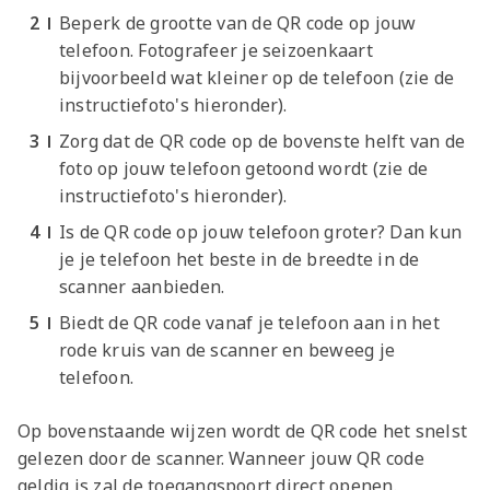
Beperk de grootte van de QR code op jouw
telefoon. Fotografeer je seizoenkaart
bijvoorbeeld wat kleiner op de telefoon (zie de
instructiefoto's hieronder).
Zorg dat de QR code op de bovenste helft van de
foto op jouw telefoon getoond wordt (zie de
instructiefoto's hieronder).
Is de QR code op jouw telefoon groter? Dan kun
je je telefoon het beste in de breedte in de
scanner aanbieden.
Biedt de QR code vanaf je telefoon aan in het
rode kruis van de scanner en beweeg je
telefoon.
Op bovenstaande wijzen wordt de QR code het snelst
gelezen door de scanner. Wanneer jouw QR code
geldig is zal de toegangspoort direct openen.