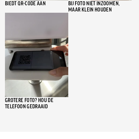
BIEDT QR-CODE AAN
BIJ FOTO NIET INZOOMEN,
MAAR KLEIN HOUDEN
GROTERE FOTO? HOU DE
TELEFOON GEDRAAID