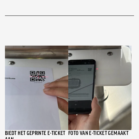
BIEDT HET GEPRINTE E-TICKET
FOTO VAN E-TICKET GEMAAKT