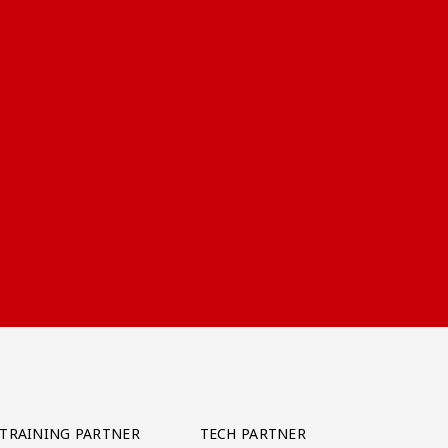
TRAINING PARTNER
TECH PARTNER