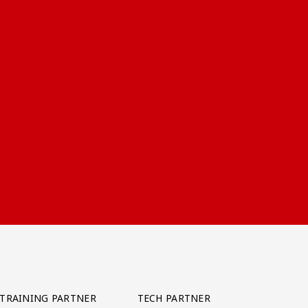
TRAINING PARTNER
TECH PARTNER