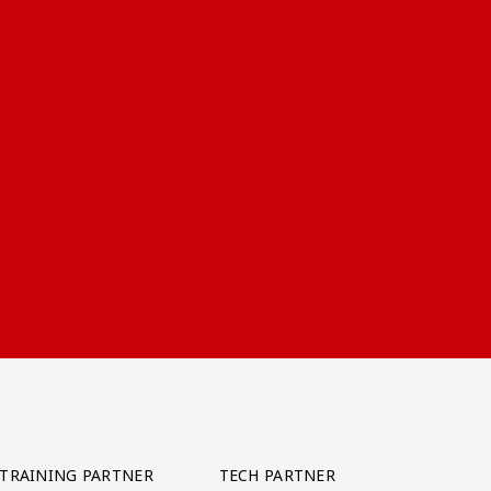
TRAINING PARTNER
TECH PARTNER