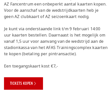
Jong AZ
AZ Fancentrum een onbeperkt aantal kaarten kopen.
Seizoenkaart
Voor de aanschaf van de wedstrijdkaarten heb je
geen AZ clubkaart of AZ seizoenkaart nodig.
Je kunt via onderstaande link t/m 9 februari 14:00
uur kaarten bestellen. Daarnaast is het mogelijk om
vanaf 1,5 uur voor aanvang van de wedstrijd aan de
stadionkassa van het AFAS Trainingscomplex kaarten
te kopen (betaling per pintransactie).
Een toegangskaart kost €7,-
TICKETS KOPEN