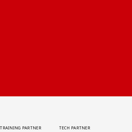
TRAINING PARTNER
TECH PARTNER