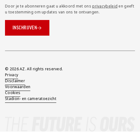
Door je te abonneren gaat u akkoord met ons
privacybeleid
en geeft
u toestemming om updates van ons te ontvangen.
INSCHRIJVEN
Overig
© 2026 AZ. All rights reserved.
Privacy
Disclaimer
Voorwaarden
Cookies
Stadion- en cameratoezicht