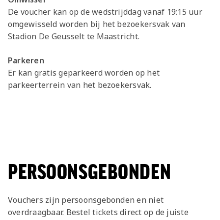
De voucher kan op de wedstrijddag vanaf 19:15 uur
omgewisseld worden bij het bezoekersvak van
Stadion De Geusselt te Maastricht.
Parkeren
Er kan gratis geparkeerd worden op het
parkeerterrein van het bezoekersvak.
PERSOONSGEBONDEN
Vouchers zijn persoonsgebonden en niet
overdraagbaar. Bestel tickets direct op de juiste