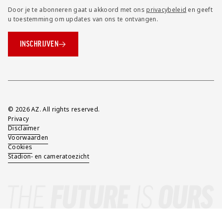
Door je te abonneren gaat u akkoord met ons
privacybeleid
en geeft
u toestemming om updates van ons te ontvangen.
INSCHRIJVEN
Overig
© 2026 AZ. All rights reserved.
Privacy
Disclaimer
Voorwaarden
Cookies
Stadion- en cameratoezicht