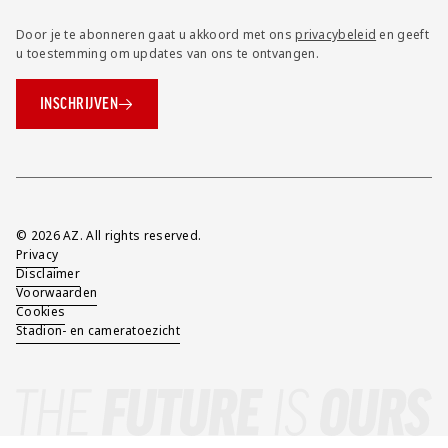
Door je te abonneren gaat u akkoord met ons
privacybeleid
en geeft
u toestemming om updates van ons te ontvangen.
INSCHRIJVEN
Overig
© 2026 AZ. All rights reserved.
Privacy
Disclaimer
Voorwaarden
Cookies
Stadion- en cameratoezicht