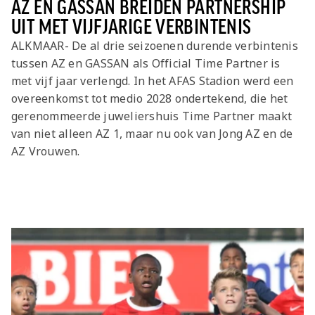
AZ EN GASSAN BREIDEN PARTNERSHIP
UIT MET VIJFJARIGE VERBINTENIS
ALKMAAR- De al drie seizoenen durende verbintenis
tussen AZ en GASSAN als Official Time Partner is
met vijf jaar verlengd. In het AFAS Stadion werd een
overeenkomst tot medio 2028 ondertekend, die het
gerenommeerde juweliershuis Time Partner maakt
van niet alleen AZ 1, maar nu ook van Jong AZ en de
AZ Vrouwen.
Laatste items