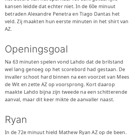
kansen leidde dat echter niet. In de 60e minuut
betraden Alexandre Penetra en Tiago Dantas het
veld. Zij maakten hun eerste minuten in het shirt van
AZ.
Openingsgoal
Na 63 minuten spelen vond Lahdo dat de brilstand
wel lang genoeg op het scorebord had gestaan. De
invaller schoot hard binnen na een voorzet van Mees
de Wit en zette AZ op voorsprong. Kort daarop
maakte Lahdo bijna zijn tweede na een schitterende
aanval, maar dit keer mikte de aanvaller naast.
Ryan
In de 72e minuut hield Mathew Ryan AZ op de been.