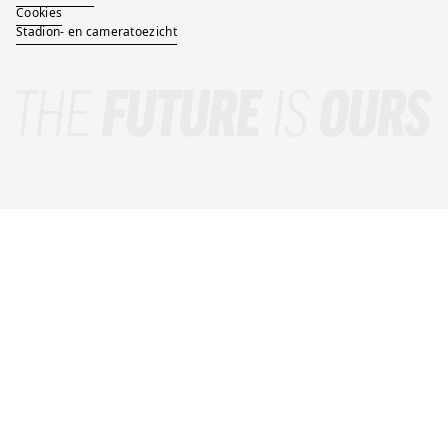
Cookies
Stadion- en cameratoezicht