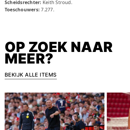
Scheidsrechter:
Keith Stroud.
Toeschouwers:
7.277.
OP ZOEK NAAR
MEER?
BEKIJK ALLE ITEMS