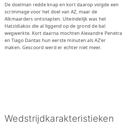
De doelman redde knap en kort daarop volgde een
scrimmage voor het doel van AZ, maar de
Alkmaarders ontsnapten. Uiteindelijk was het
Hatzidiakos die al liggend op de grond de bal
wegwerkte. Kort daarna mochten Alexandre Penetra
en Tiago Dantas hun eerste minuten als AZ'er
maken. Gescoord werd er echter niet meer.
Wedstrijdkarakteristieken